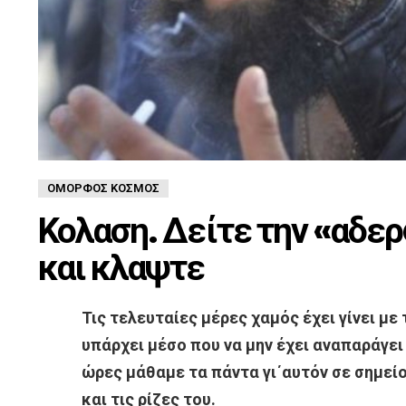
ΌΜΟΡΦΟΣ ΚΌΣΜΟΣ
Κολαση. Δείτε την «αδερ
και κλαψτε
Τις τελευταίες μέρες χαμός έχει γίνει με
υπάρχει μέσο που να μην έχει αναπαράγει 
ώρες μάθαμε τα πάντα γι΄αυτόν σε σημεί
και τις ρίζες του.