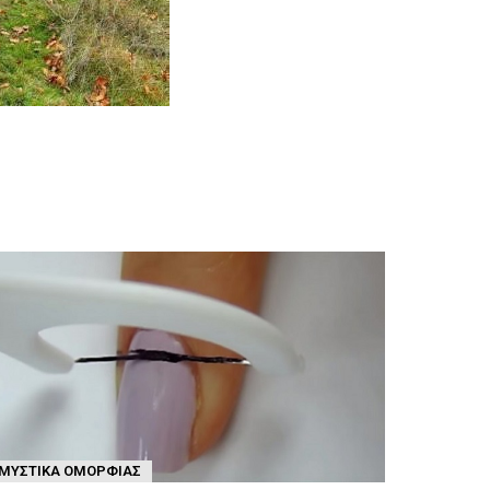
ΜΥΣΤΙΚΆ ΟΜΟΡΦΙΆΣ