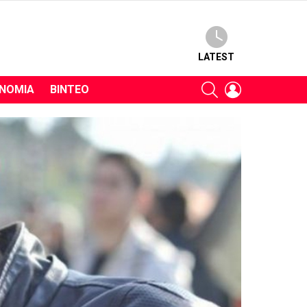
LATEST
SEARCH
LOGIN
ΝΟΜΊΑ
ΒΊΝΤΕΟ