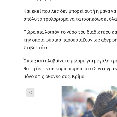
Και εκεί που λες δεν μπορεί αυτή η μάνα να
απόλυτο τρολάρισμα να τα ισοπεδώσει όλα
Τώρα πια λοιπόν το γύρο του διαδικτύου κ
την οποία φυσικά παρουσιάζουν ως αδερφή
Στιβακτάκη.
Όπως καταλαβαίνετε μιλάμε για μεγάλη τρο
θα τη δείτε σε καμία πορεία στο Σύνταγμα 
μόνο στις οθόνες σας. Κρίμα.