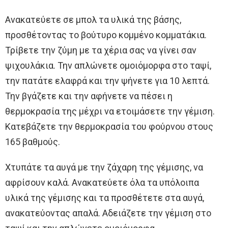
Ανακατεύετε σε μπολ τα υλικά της βάσης,
προσθέτοντας το βούτυρο κομμένο κομματάκια.
Τρίβετε την ζύμη με τα χέρια σας να γίνει σαν
ψιχουλάκια. Την απλώνετε ομοιόμορφα στο ταψί,
την πατάτε ελαφρά και την ψήνετε για 10 λεπτά.
Την βγάζετε και την αφήνετε να πέσει η
θερμοκρασία της μέχρι να ετοιμάσετε την γέμιση.
Κατεβάζετε την θερμοκρασία του φούρνου στους
165 βαθμούς.
Χτυπάτε τα αυγά με την ζάχαρη της γέμισης, να
αφρίσουν καλά. Ανακατεύετε όλα τα υπόλοιπα
υλικά της γέμισης και τα προσθέτετε στα αυγά,
ανακατεύοντας απαλά. Αδειάζετε την γέμιση στο