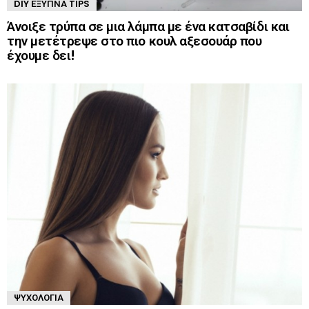
DIY ΈΞΥΠΝΑ TIPS
Άνοιξε τρύπα σε μια λάμπα με ένα κατσαβίδι και
την μετέτρεψε στο πιο κουλ αξεσουάρ που
έχουμε δει!
ΨΥΧΟΛΟΓΊΑ