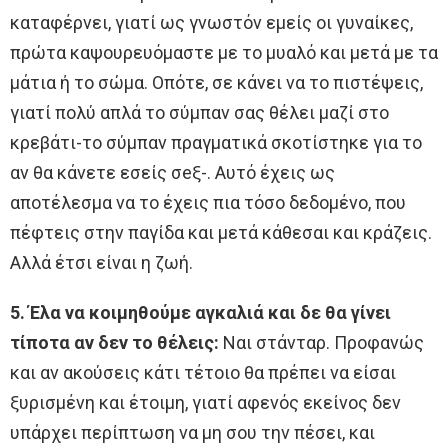
καταφέρνει, γιατί ως γνωστόν εμείς οι γυναίκες,
πρώτα καψουρευόμαστε με το μυαλό και μετά με τα
μάτια ή το σώμα. Oπότε, σε κάνει να το πιστέψεις,
γιατί πολύ απλά το σύμπαν σας θέλει μαζί στο
κρεβάτι-το σύμπαν πραγματικά σκοτίστηκε για το
αν θα κάνετε εσείς σeξ-. Αυτό έχεις ως
αποτέλεσμα να το έχεις πια τόσο δεδομένο, που
πέφτεις στην παγίδα και μετά κάθεσαι και κράζεις.
Αλλά έτσι είναι η ζωή.
5. Έλα να κοιμηθούμε αγκαλιά και δε θα γίνει
τίποτα αν δεν το θέλεις:
Ναι στάνταρ. Προφανώς
και αν ακούσεις κάτι τέτοιο θα πρέπει να είσαι
ξυρισμένη και έτοιμη, γιατί αφενός εκείνος δεν
υπάρχει περίπτωση να μη σου την πέσει, και