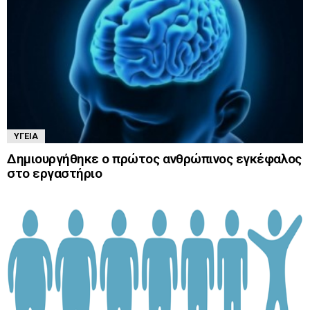
ΥΓΕΊΑ
Δημιουργήθηκε ο πρώτος ανθρώπινος εγκέφαλος
στο εργαστήριο