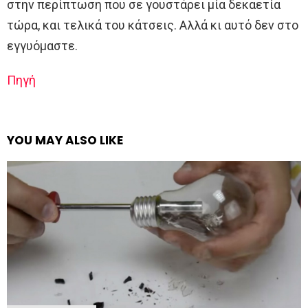
στην περίπτωση που σε γουστάρει μία δεκαετία
τώρα, και τελικά του κάτσεις. Αλλά κι αυτό δεν στο
εγγυόμαστε.
Πηγή
YOU MAY ALSO LIKE