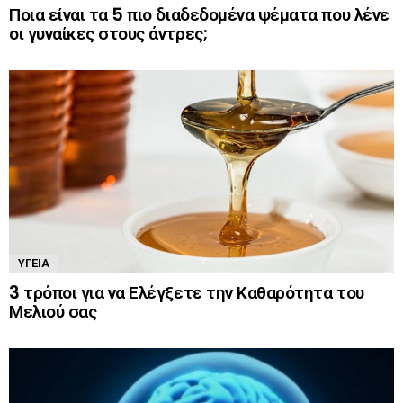
Ποια είναι τα 5 πιο διαδεδομένα ψέματα που λένε
οι γυναίκες στους άντρες;
ΥΓΕΊΑ
3 τρόποι για να Ελέγξετε την Καθαρότητα του
Μελιού σας