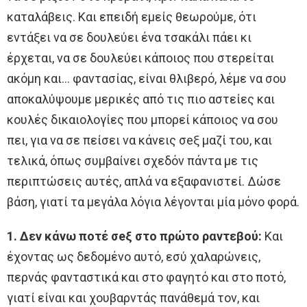
καταλάβεις. Και επειδή εμείς θεωρούμε, ότι
εντάξει να σε δουλεύει ένα τσακάλι πάει κι
έρχεται, να σε δουλεύει κάποιος που στερείται
ακόμη και… φαντασίας, είναι θλιβερό, λέμε να σου
αποκαλύψουμε μερικές από τις πιο αστείες και
κουλές δικαιολογίες που μπορεί κάποιος να σου
πει, για να σε πείσει να κάνεις σeξ μαζί του, και
τελικά, όπως συμβαίνει σχεδόν πάντα με τις
περιπτώσεις αυτές, απλά να εξαφανιστεί. Δώσε
βάση, γιατί τα μεγάλα λόγια λέγονται μία μόνο φορά.
1. Δεν κάνω ποτέ σeξ στο πρώτο ραντεβού:
Και
έχοντας ως δεδομένο αυτό, εσύ χαλαρώνεις,
περνάς φανταστικά και στο φαγητό και στο ποτό,
γιατί είναι και χουβαρντάς πανάθεμά τον, και