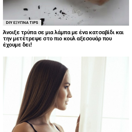
DIY ΈΞΥΠΝΑ TIPS
Άνοιξε τρύπα σε μια λάμπα με ένα κατσαβίδι και
την μετέτρεψε στο πιο κουλ αξεσουάρ που
έχουμε δει!