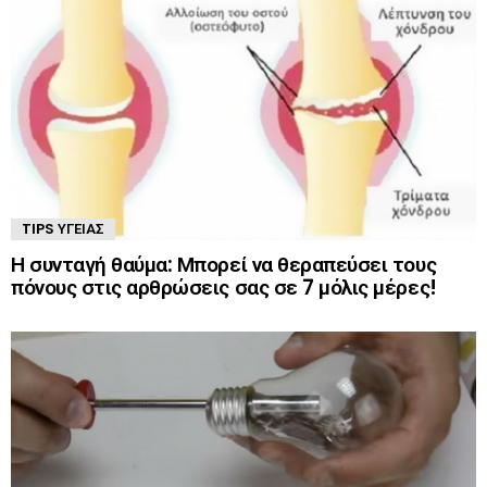
TIPS ΥΓΕΊΑΣ
Η συνταγή θαύμα: Μπορεί να θεραπεύσει τους
πόνους στις αρθρώσεις σας σε 7 μόλις μέρες!