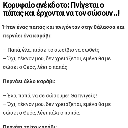
Κορυφαίο ανέκδοτο: Πνίγεται ο
πάπας και έρχονται να τον σώσουν ..!
Ήταν ένας παπάς και πνιγόνταν στην θάλασσα και
περνάει ένα καράβι:
– Παπά, έλα, πιάσε το σωσίβιο να σωθείς.
– Όχι, τέκνον μου, δεν χρειάζεται, εμένα θα με
σώσει ο Θεός, λέει ο παπάς.
Περνάει άλλο καράβι:
– Έλα, παπά, να σε σώσουμε! Θα πνιγείς!
– Όχι, τέκνον μου, δεν χρειάζεται, εμένα θα με
σώσει ο Θεός, λέει πάλι ο παπάς.
Περνάει τρίτο καράβι: