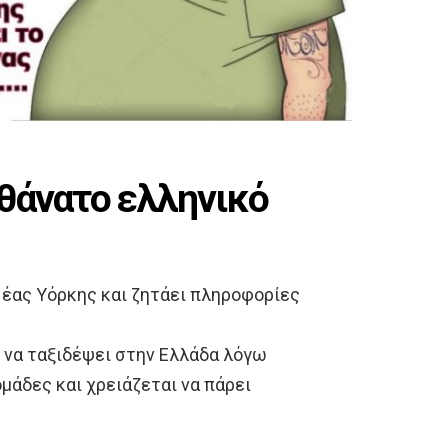
αθάνατο ελληνικό
Νέας Υόρκης και ζητάει πληροφορίες
 να ταξιδέψει στην Ελλάδα λόγω
μάδες και χρειάζεται να πάρει