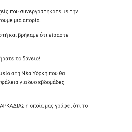
χείς που συνεργαστήκατε με την
ουμε μια απορία.
στή και βρήκαμε ότι είσαστε
ήρατε το δάνειο!
ημείο στη Νέα Υόρκη που θα
ασφάλεια για δυο εβδομάδες
ΡΚΑΔΙΑΣ η οποία μας γράφει ότι το