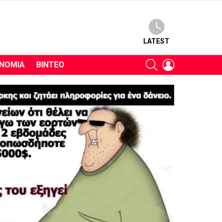
LATEST
SEARCH
LOGIN
ΝΟΜΊΑ
ΒΊΝΤΕΟ