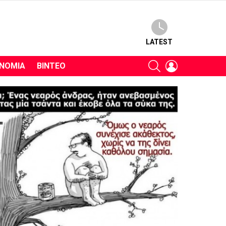
LATEST
SEARCH
LOGIN
ΝΟΜΊΑ
ΒΊΝΤΕΟ