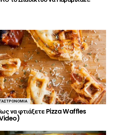
ΓΑΣΤΡΟΝΟΜΊΑ
ως να φτιάξετε Pizza Waffles
Video)