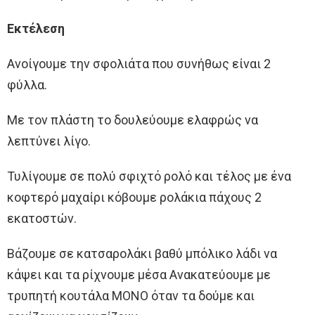
Εκτέλεση
Ανοίγουμε την σφολιάτα που συνήθως είναι 2
φύλλα.
Με τον πλάστη το δουλεύουμε ελαφρώς να
λεπτύνει λίγο.
Τυλίγουμε σε πολύ σφιχτό ρολό και τέλος με ένα
κοφτερό μαχαίρι κόβουμε ρολάκια πάχους 2
εκατοστών.
Βάζουμε σε κατσαρολάκι βαθύ μπόλικο λάδι να
κάψει και τα ρίχνουμε μέσα Ανακατεύουμε με
τρυπητή κουτάλα ΜΟΝΟ όταν τα δούμε και