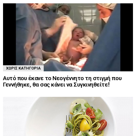
ΧΩΡΊΣ ΚΑΤΗΓΟΡΊΑ
Αυτό που έκανε το Νεογέννητο τη στιγμή που
Γεννήθηκε, θα σας κάνει να Συγκινηθείτε!