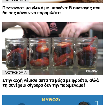
ΓΑΣΤΡΟΝΟΜΊΑ
Πεντανόστιμα γλυκά με μπανάνα: 5 συνταγές που
θα σας κάνουν να παραμιλάτε…
ΓΑΣΤΡΟΝΟΜΊΑ
Στην αρχή γέμισε αυτά τα βάζα με φρούτα, αλλά
τη συνέχεια σίγουρα δεν την περιμέναμε!