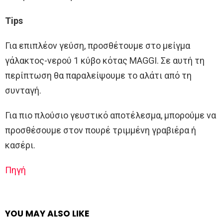
Tips
Για επιπλέον γεύση, προσθέτουμε στο μείγμα
γάλακτος-νερού 1 κύβο κότας MAGGI. Σε αυτή τη
περίπτωση θα παραλείψουμε το αλάτι από τη
συνταγή.
Για πιο πλούσιο γευστικό αποτέλεσμα, μπορούμε να
προσθέσουμε στον πουρέ τριμμένη γραβιέρα ή
κασέρι.
Πηγή
YOU MAY ALSO LIKE