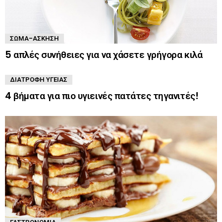
ΣΏΜΑ-ΆΣΚΗΣΗ
5 απλές συνήθειες για να χάσετε γρήγορα κιλά
ΔΙΑΤΡΟΦΉ ΥΓΕΊΑΣ
4 βήματα για πιο υγιεινές πατάτες τηγανιτές!