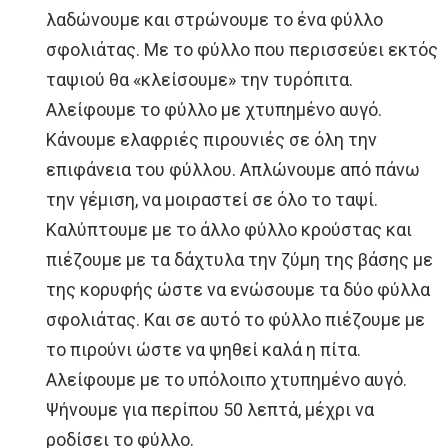
λαδώνουμε και στρώνουμε το ένα φύλλο
σφολιάτας. Με το φύλλο που περισσεύει εκτός
ταψιού θα «κλείσουμε» την τυρόπιτα.
Αλείφουμε το φύλλο με χτυπημένο αυγό.
Κάνουμε ελαφριές πιρουνιές σε όλη την
επιφάνεια του φύλλου. Απλώνουμε από πάνω
την γέμιση, να μοιραστεί σε όλο το ταψί.
Καλύπτουμε με το άλλο φύλλο κρούστας και
πιέζουμε με τα δάχτυλα την ζύμη της βάσης με
της κορυφής ώστε να ενώσουμε τα δύο φύλλα
σφολιάτας. Και σε αυτό το φύλλο πιέζουμε με
το πιρούνι ώστε να ψηθεί καλά η πίτα.
Αλείφουμε με το υπόλοιπο χτυπημένο αυγό.
Ψήνουμε για περίπου 50 λεπτά, μέχρι να
ροδίσει το φύλλο.