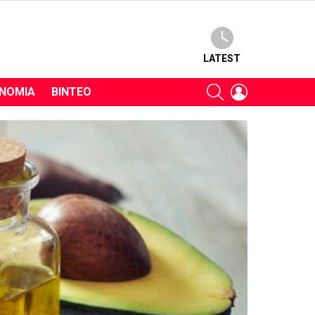
LATEST
SEARCH
LOGIN
ΝΟΜΊΑ
ΒΊΝΤΕΟ