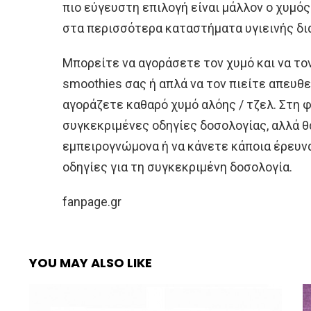
πιο εύγευστη επιλογή είναι μάλλον ο χυμός
στα περισσότερα καταστήματα υγιεινής δι
Μπορείτε να αγοράσετε τον χυμό και να το
smoothies σας ή απλά να τον πιείτε απευθε
αγοράζετε καθαρό χυμό αλόης / τζελ. Στη 
συγκεκριμένες οδηγίες δοσολογίας, αλλά θ
εμπειρογνώμονα ή να κάνετε κάποια έρευνα
οδηγίες για τη συγκεκριμένη δοσολογία.
fanpage.gr
YOU MAY ALSO LIKE