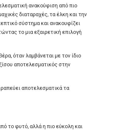
ελεσματική ανακούφιση από πιο
αχικές διαταραχές, τα έλκη και την
πεπτικό σύστημα και ανακουφίζει
ώντας το μια εξαιρετική επιλογή
έρα, όταν λαμβάνεται με τον ίδιο
εξίσου αποτελεσματικός στην
θεραπεύει αποτελεσματικά τα
πό το φυτό, αλλά η πιο εύκολη και