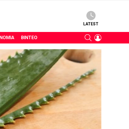
LATEST
SEARCH
LOGIN
ΝΟΜΊΑ
ΒΊΝΤΕΟ