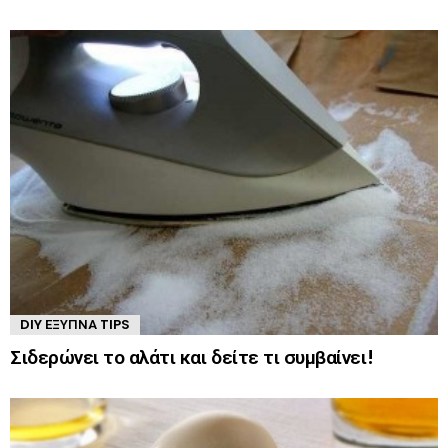
DIY ΈΞΥΠΝΑ TIPS
Σιδερώνει το αλάτι και δείτε τι συμβαίνει!