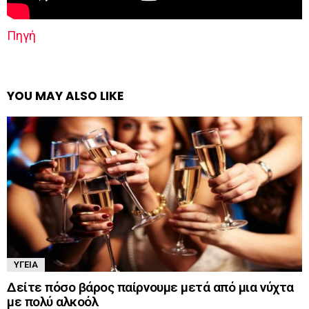
Πηγή
YOU MAY ALSO LIKE
ΥΓΕΊΑ
Δείτε πόσο βάρος παίρνουμε μετά από μια νύχτα
με πολύ αλκοόλ