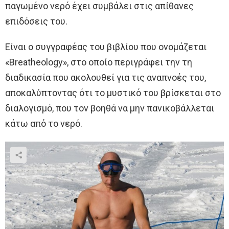
παγωμένο νερό έχει συμβάλει στις απίθανες
επιδόσεις του.
Είναι ο συγγραφέας του βιβλίου που ονομάζεται
«Breatheology», στο οποίο περιγράφει την τη
διαδικασία που ακολουθεί για τις αναπνοές του,
αποκαλύπτοντας ότι το μυστικό του βρίσκεται στο
διαλογισμό, που τον βοηθά να μην πανικοβάλλεται
κάτω από το νερό.