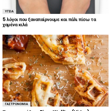
ΥΓΕΊΑ
5 λόγοι που ξαναπαίρνουμε και πάλι πίσω τα
χαμένα κιλά
ΓΑΣΤΡΟΝΟΜΊΑ