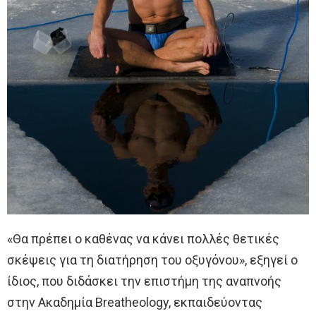
«Θα πρέπει ο καθένας να κάνει πολλές θετικές
σκέψεις για τη διατήρηση του οξυγόνου», εξηγεί ο
ίδιος, που διδάσκει την επιστήμη της αναπνοής
στην Ακαδημία Breatheology, εκπαιδεύοντας