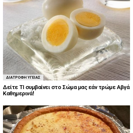
ΔΙΑΤΡΟΦΉ ΥΓΕΊΑΣ
Δείτε ΤΙ συμβαίνει στο Σώμα μας εάν τρώμε Αβγά
Καθημερινά!