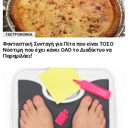
ΓΑΣΤΡΟΝΟΜΊΑ
Φανταστική Συνταγή για Πίτα που είναι ΤΟΣΟ
Νόστιμη που έχει κάνει ΟΛΟ το Διαδίκτυο να
Παραμιλάει!