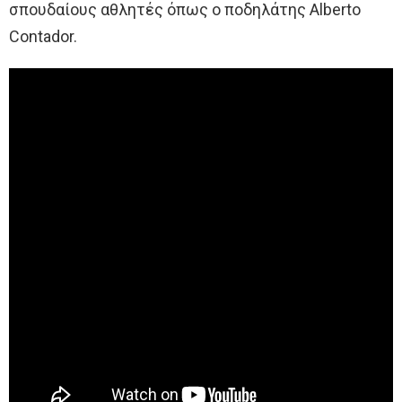
σπουδαίους αθλητές όπως ο ποδηλάτης Alberto
Contador.