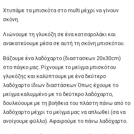
Χτυπάμε τα μπισκότα στο multi μέχρι να γίνουν
σκόνη.
Λιώνουμε τη γλυκόζη σε ένα κατσαρολάκι και
ανακατεύουμε μέσα σε αυτή τη σκόνη μπισκότου.
Βάζουμε ένα λαδόχαρτο (διαστασεων 20x30cm)
στο πάγκο μας. Ρίχνουμε το μείγμα μπισκότου
γλυκόζης και καλύπτουμε με ένα δεύτερο
λαδόχαρτο ίδιων διαστάσεων Όπως έχουμε το
μείγμα καλυμμένο με το δεύτερο λαδόχαρτο,
δουλεύουμε με τη βοήθεια του πλάστη πάνω από το
λαδόχαρτο μέχρι το μείγμα μας να απλωθεί (σα να
ανοίγουμε φύλλο). Αφαιρούμε το πάνω λαδόχαρτο.