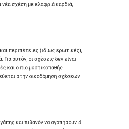
α νέα σχέση με ελαφριά καρδιά,
και περιπέτειες (ιδίως ερωτικές),
 Για αυτόν, οι σχέσεις δεν είναι
ές και ο πιο μυστικοπαθής
εύεται στην οικοδόμηση σχέσεων
αγάπης και πιθανόν να αγαπήσουν 4