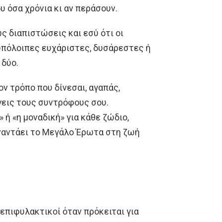
υ όσα χρόνια κι αν περάσουν.
ς διαπιστώσεις και εσύ ότι οι
υπόλοιπες ευχάριστες, δυσάρεστες ή
 δύο.
ν τρόπο που δίνεσαι, αγαπάς,
γεις τους συντρόφους σου.
 ή «η μοναδική» για κάθε ζώδιο,
ναντάει το Μεγάλο Έρωτα στη ζωή
 επιφυλακτικοί όταν πρόκειται για