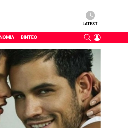
LATEST
SEARCH
LOGIN
ΝΟΜΊΑ
ΒΊΝΤΕΟ