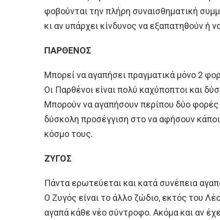
φοβούνται την πλήρη συναισθηματική συμμ
κι αν υπάρχει κίνδυνος να εξαπατηθούν ή 
ΠΑΡΘΕΝΟΣ
Μπορεί να αγαπήσει πραγματικά μόνο 2 φο
Οι Παρθένοι είναι πολύ καχύποπτοι και δύσ
Μπορούν να αγαπήσουν περίπου δύο φορές 
δύσκολη προσέγγιση στο να αφήσουν κάποι
κόσμο τους.
ΖΥΓΟΣ
Πάντα ερωτεύεται και κατά συνέπεια αγαπ
Ο Ζυγός είναι το άλλο ζώδιο, εκτός του Λέ
αγαπά κάθε νέο σύντροφο. Ακόμα και αν έχ