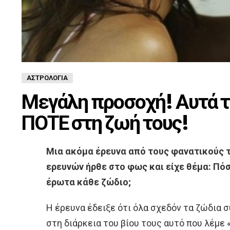
ΑΣΤΡΟΛΟΓΊΑ
Μεγάλη προσοχή! Αυτά τ
ΠΟΤΕ στη ζωή τους!
Μια ακόμα έρευνα από τους φανατικούς 
ερευνών ήρθε στο φως και είχε θέμα: Πό
έρωτα κάθε ζώδιο;
Η έρευνα έδειξε ότι όλα σχεδόν τα ζώδια 
στη διάρκεια του βίου τους αυτό που λέμε 