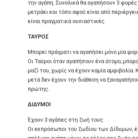
την αγάπη. Συνολικά θα αγαπήσουν 3 φορές 
μετράει και τόσο αφού είναι από περιέργει
είναι πραγματικά ουσιαστικές.
ΤΑΥΡΟΣ
Μπορεί πράγματι να αγαπήσει μόνο μία φορ
Οι Ταύροι όταν αγαπήσουν ένα άτομο, μπορ
μαζί του, χωρίς να έχουν καμία αμφιβολία. 
μετά δεν έχουν την διάθεση να ξαναγαπήσου
πρώτης.
ΔΙΔΥΜΟΙ
Έχουν 3 αγάπες στη ζωή τους
Οι εκπρόσωποι του ζωδίου των Δίδυμων, έ