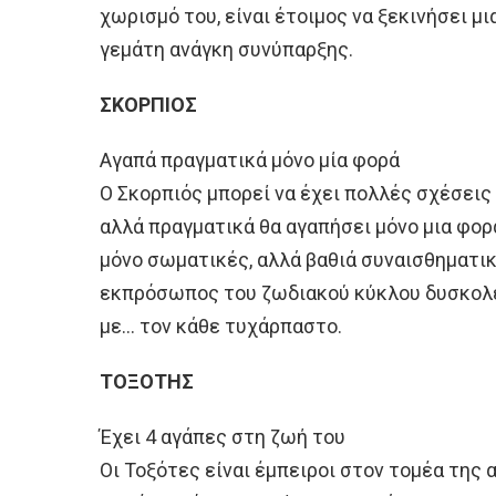
χωρισμό του, είναι έτοιμος να ξεκινήσει μι
γεμάτη ανάγκη συνύπαρξης.
ΣΚΟΡΠΙΟΣ
Αγαπά πραγματικά μόνο μία φορά
Ο Σκορπιός μπορεί να έχει πολλές σχέσεις 
αλλά πραγματικά θα αγαπήσει μόνο μια φορά.
μόνο σωματικές, αλλά βαθιά συναισθηματικ
εκπρόσωπος του ζωδιακού κύκλου δυσκολ
με… τον κάθε τυχάρπαστο.
ΤΟΞΟΤΗΣ
Έχει 4 αγάπες στη ζωή του
Οι Τοξότες είναι έμπειροι στον τομέα της 