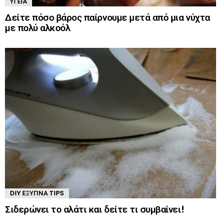
ΥΓΕΊΑ
Δείτε πόσο βάρος παίρνουμε μετά από μια νύχτα
με πολύ αλκοόλ
DIY ΈΞΥΠΝΑ TIPS
Σιδερώνει το αλάτι και δείτε τι συμβαίνει!