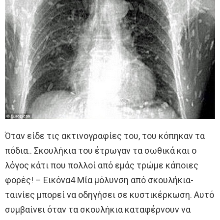
Όταν είδε τις ακτινογραφίες του, του κόπηκαν τα
πόδια.. Σκουλήκια του έτρωγαν τα σωθικά και ο
λόγος κάτι που πολλοί από εμάς τρώμε κάποιες
φορές! – Εικόνα4 Μία μόλυνση από σκουλήκια-
ταινίες μπορεί να οδηγήσει σε κυστικέρκωση. Αυτό
συμβαίνει όταν τα σκουλήκια καταφέρνουν να