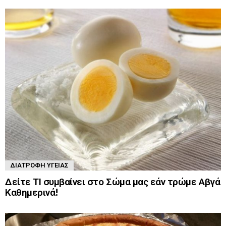
ΔΙΑΤΡΟΦΉ ΥΓΕΊΑΣ
Δείτε ΤΙ συμβαίνει στο Σώμα μας εάν τρώμε Αβγά
Καθημερινά!