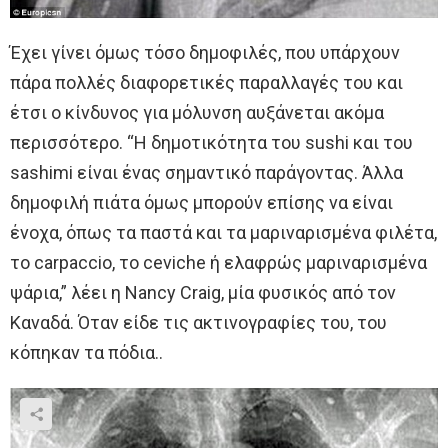
Έχει γίνει όμως τόσο δημοφιλές, που υπάρχουν
πάρα πολλές διαφορετικές παραλλαγές του και
έτσι ο κίνδυνος για μόλυνση αυξάνεται ακόμα
περισσότερο. “Η δημοτικότητα του sushi και του
sashimi είναι ένας σημαντικό παράγοντας. Άλλα
δημοφιλή πιάτα όμως μπορούν επίσης να είναι
ένοχα, όπως τα παστά και τα μαριναρισμένα φιλέτα,
το carpaccio, το ceviche ή ελαφρώς μαριναρισμένα
ψάρια,” λέει η Nancy Craig, μία φυσικός από τον
Καναδά. Όταν είδε τις ακτινογραφίες του, του
κόπηκαν τα πόδια..