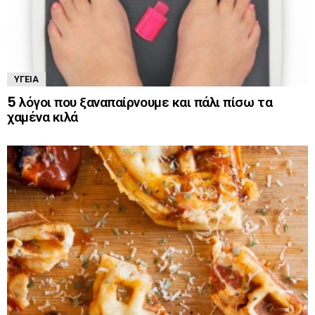
ΥΓΕΊΑ
5 λόγοι που ξαναπαίρνουμε και πάλι πίσω τα
χαμένα κιλά