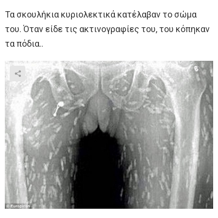
Τα σκουλήκια κυριολεκτικά κατέλαβαν το σώμα
του. Όταν είδε τις ακτινογραφίες του, του κόπηκαν
τα πόδια..