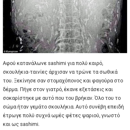
Αφού κατανάλωνε sashimi για πολύ καιρό,
σκουλήκια-ταινίες άρχισαν να τρώνε τα σωθικά
του. Ξεκίνησε σαν στομαχόπονος και φαγούρα στο
δέρμα. Πήγε στον γιατρό, έκανε εξετάσεις και
σοκαρίστηκε με αυτό που του βρήκαν. Όλο του το
σώμα ήταν γεμάτο σκουλήκια. Αυτό συνέβη επειδή
έτρωγε πολύ συχνά ωμές φέτες ψαριού, γνωστό
και ως sashimi.