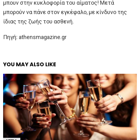
μπουν στην κυκλοφορία του αίματος! Μετά
μπορούν να πάνε στον εγκέφαλο, με κίνδυνο της
ίδιας της ζωής του ασθενή.
Πηγή: athensmagazine.gr
YOU MAY ALSO LIKE