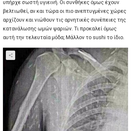
υπήρχε σωστή υγιεινή. Οι συνθήκες όμως έχουν
βελτιωθεί, αν και τώρα οι πιο ανεπτυγμένες χώρες
αρχίζουν και νιώθουν τις αρνητικές συνέπειες της
κατανάλωσης ωμών ψαριών. Τι προκαλεί όμως
αυτή την τελευταία μόδα; Μάλλον το sushi το ίδιο.