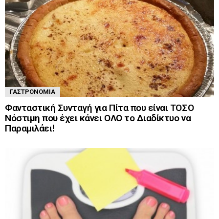
ΓΑΣΤΡΟΝΟΜΊΑ
Φανταστική Συνταγή για Πίτα που είναι ΤΟΣΟ
Νόστιμη που έχει κάνει ΟΛΟ το Διαδίκτυο να
Παραμιλάει!