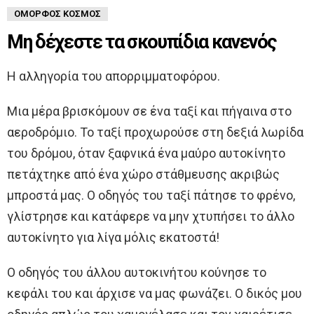
ΌΜΟΡΦΟΣ ΚΌΣΜΟΣ
Μη δέχεστε τα σκουπίδια κανενός
Η αλληγορία του απορριμματοφόρου.
Μια μέρα βρισκόμουν σε ένα ταξί και πήγαινα στο
αεροδρόμιο. Το ταξί προχωρούσε στη δεξιά λωρίδα
του δρόμου, όταν ξαφνικά ένα μαύρο αυτοκίνητο
πετάχτηκε από ένα χώρο στάθμευσης ακριβώς
μπροστά μας. Ο οδηγός του ταξί πάτησε το φρένο,
γλίστρησε και κατάφερε να μην χτυπήσει το άλλο
αυτοκίνητο για λίγα μόλις εκατοστά!
Ο οδηγός του άλλου αυτοκινήτου κούνησε το
κεφάλι του και άρχισε να μας φωνάζει. Ο δικός μου