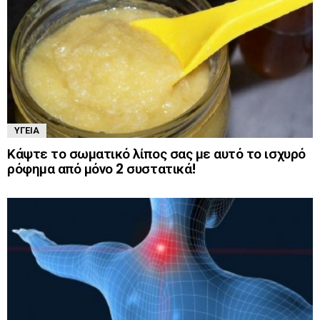
ΥΓΕΊΑ
Κάψτε το σωματικό λίπος σας με αυτό το ισχυρό
ρόφημα από μόνο 2 συστατικά!