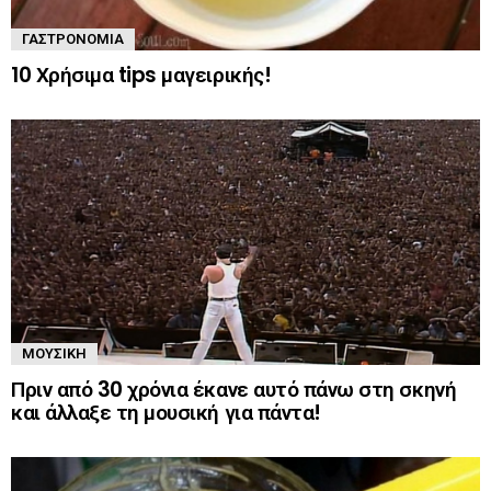
ΓΑΣΤΡΟΝΟΜΊΑ
10 Χρήσιμα tips μαγειρικής!
ΜΟΥΣΙΚΉ
Πριν από 30 χρόνια έκανε αυτό πάνω στη σκηνή
και άλλαξε τη μουσική για πάντα!