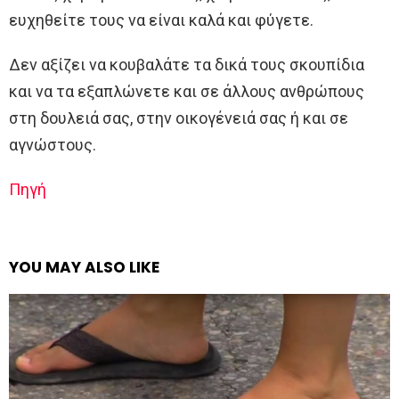
ευχηθείτε τους να είναι καλά και φύγετε.
Δεν αξίζει να κουβαλάτε τα δικά τους σκουπίδια
και να τα εξαπλώνετε και σε άλλους ανθρώπους
στη δουλειά σας, στην οικογένειά σας ή και σε
αγνώστους.
Πηγή
YOU MAY ALSO LIKE