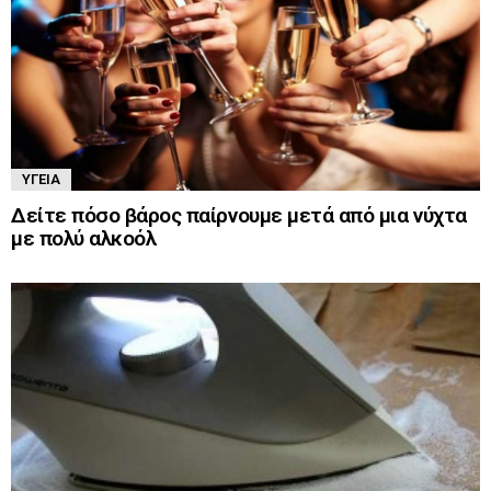
ΥΓΕΊΑ
Δείτε πόσο βάρος παίρνουμε μετά από μια νύχτα
με πολύ αλκοόλ