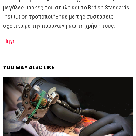
μεγάλες μάρκες του στυλό και το British Standards
Institution τροποποιήθηκε με της συστάσεις
σχετικά με την παραγωγή και τη χρήση τους.
Πηγή
YOU MAY ALSO LIKE