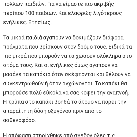
πολλών παιδιών. Για να είμαστε πιο ακριβής
περίπου 100 παιδιών. Και ελαφρώς λιγότερους
ενήλικες. Ετησίως.
Τα μικρά παιδιά αγαπούν να δοκιμάζουν διάφορα
πράγματα που βρίσκουν στον δρόμο τους. Ειδικά τα
πιο μικρά που μπορούν να τα χώσουν ολόκληρα στο
στόμα τους. Και οι ενήλικες όμως αγαπούν να
μασάνε τα καπάκια όταν σκέφτονται και θέλουν να
συγκεντρωθούν ή όταν αγχώνονται. Το καπάκι θα
μπορούσε πολύ εύκολα να σας κόψει την αναπνοή.
Η τρύπα στο καπάκι βοηθά το άτομο να πάρει την
απαραίτητη δόση οξυγόνου πριν από το
ασθενοφόρο.
Η απόφαση στηρίχθηκε από σχεδόν όλες τις