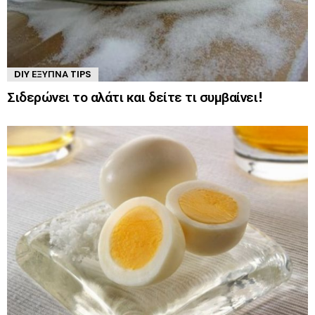
DIY ΈΞΥΠΝΑ TIPS
Σιδερώνει το αλάτι και δείτε τι συμβαίνει!