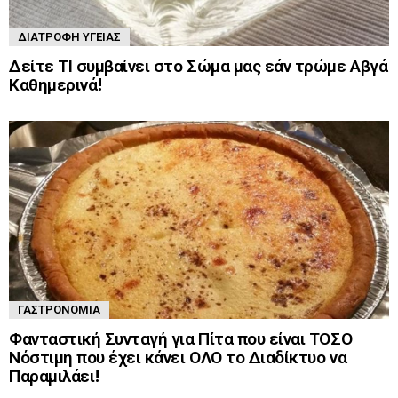
ΔΙΑΤΡΟΦΉ ΥΓΕΊΑΣ
Δείτε ΤΙ συμβαίνει στο Σώμα μας εάν τρώμε Αβγά
Καθημερινά!
ΓΑΣΤΡΟΝΟΜΊΑ
Φανταστική Συνταγή για Πίτα που είναι ΤΟΣΟ
Νόστιμη που έχει κάνει ΟΛΟ το Διαδίκτυο να
Παραμιλάει!