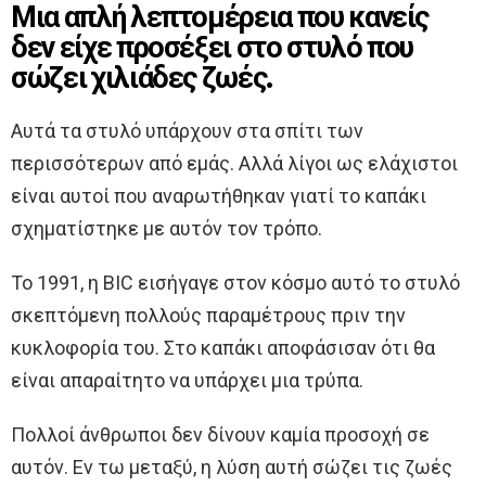
Μια απλή λεπτομέρεια που κανείς
δεν είχε προσέξει στο στυλό που
σώζει χιλιάδες ζωές.
Αυτά τα στυλό υπάρχουν στα σπίτι των
περισσότερων από εμάς. Αλλά λίγοι ως ελάχιστοι
είναι αυτοί που αναρωτήθηκαν γιατί το καπάκι
σχηματίστηκε με αυτόν τον τρόπο.
Το 1991, η BIC εισήγαγε στον κόσμο αυτό το στυλό
σκεπτόμενη πολλούς παραμέτρους πριν την
κυκλοφορία του. Στο καπάκι αποφάσισαν ότι θα
είναι απαραίτητο να υπάρχει μια τρύπα.
Πολλοί άνθρωποι δεν δίνουν καμία προσοχή σε
αυτόν. Εν τω μεταξύ, η λύση αυτή σώζει τις ζωές