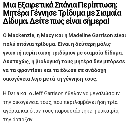
Μια Εξαιρετικά Σπάνια Περίπτωση:
Μητέρα Γέννησε Τρίδυμα με Σιαμαία
Δίδυμα. Δείτε πως είναι σήμερα!
Ο Mackenzie, η Macy και η Madeline Garrison είναι
πολύ σπάνια τρίδυμα. Είναι η δεύτερη μόλις
γνωστή περίπτωση τριδύμων με σιαμαία δίδυμα.
Δυστυχώς, η βιολογική τους μητέρα δεν μπόρεσε
να τα φροντίσει και τα έδωσε σε ανάδοχη
οικογένεια λίγο μετά τη γέννηση τους.
Η Darla και ο Jeff Garrison ήθελαν να μεγαλώσουν
την οικογένεια τους, που περιλαμβάνει ήδη τρία
αγόρια, και όταν τους παρουσιάστηκε η ευκαιρία,
την άρπαξαν.