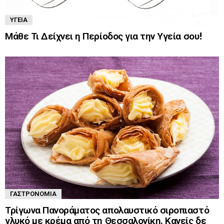
ΥΓΕΊΑ
Μάθε Τι Δείχνει η Περίοδος για την Υγεία σου!
ΓΑΣΤΡΟΝΟΜΊΑ
Τρίγωνα Πανοράματος απολαυστικό σιροπιαστό
γλυκό με κρέμα από τη Θεσσαλονίκη. Κανείς δε