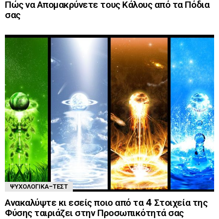
Πώς να Απομακρύνετε τους Κάλους από τα Πόδια
σας
ΨΥΧΟΛΟΓΙΚΆ-ΤΈΣΤ
Ανακαλύψτε κι εσείς ποιο από τα 4 Στοιχεία της
Φύσης ταιριάζει στην Προσωπικότητά σας