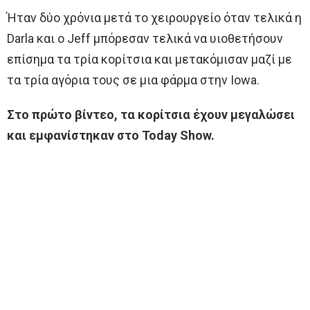
Ήταν δύο χρόνια μετά το χειρουργείο όταν τελικά η
Darla και ο Jeff μπόρεσαν τελικά να υιοθετήσουν
επίσημα τα τρία κορίτσια και μετακόμισαν μαζί με
τα τρία αγόρια τους σε μια φάρμα στην Iowa.
Στο πρώτο βίντεο, τα κορίτσια έχουν μεγαλώσει
και εμφανίστηκαν στο Today Show.