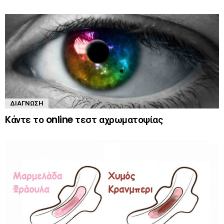
ΔΙΆΓΝΩΣΗ
Kάντε το online τεστ αχρωματοψίας