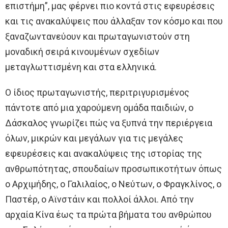
επιστήμη”, μας φέρνει πιο κοντά στις εφευρέσεις
και τις ανακαλύψεις που άλλαξαν τον κόσμο και που
ξαναζωντανεύουν και πρωταγωνιστούν στη
μοναδική σειρά κινουμένων σχεδίων
μεταγλωττισμένη και στα ελληνικά.
Ο ίδιος πρωταγωνιστής, περιτριγυρισμένος
πάντοτε από μια χαρούμενη ομάδα παιδιών, ο
Δάσκαλος γνωρίζει πώς να ξυπνά την περιέργεια
όλων, μικρών και μεγάλων για τις μεγάλες
εφευρέσεις και ανακαλύψεις της ιστορίας της
ανθρωπότητας, σπουδαίων προσωπικοτήτων όπως
ο Αρχιμήδης, ο Γαλιλαίος, ο Νεύτων, ο Φραγκλίνος, ο
Παστέρ, ο Αϊνστάιν και πολλοί άλλοι. Από την
αρχαία Κίνα έως τα πρώτα βήματα του ανθρώπου