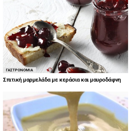
ΓΑΣΤΡΟΝΟΜΊΑ
Σπιτική μαρμελάδα με κεράσια και μαυροδάφνη