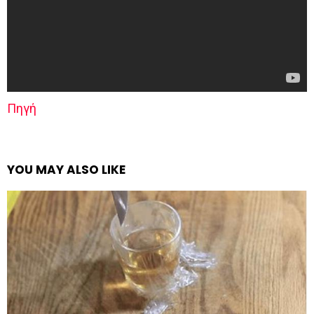
Πηγή
YOU MAY ALSO LIKE