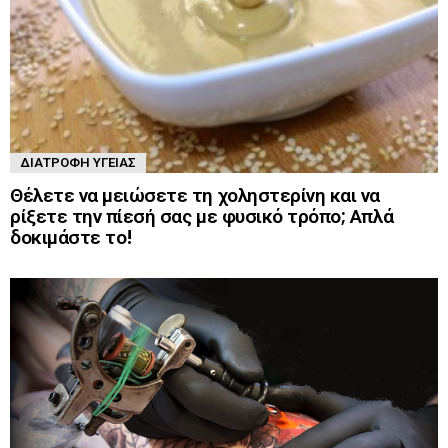
ΔΙΑΤΡΟΦΉ ΥΓΕΊΑΣ
Θέλετε να μειώσετε τη χοληστερίνη και να
ρίξετε την πίεσή σας με φυσικό τρόπο; Απλά
δοκιμάστε το!