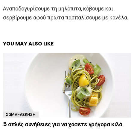
Αναποδογυρίσουμε τη μηλόπιτα, κόβουμε και
σερβίρουμε αφού πρώτα πασπαλίσουμε με κανέλα.
YOU MAY ALSO LIKE
ΣΏΜΑ-ΆΣΚΗΣΗ
5 απλές συνήθειες για να χάσετε γρήγορα κιλά