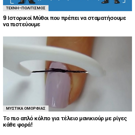
ΤΈΧΝΗ-ΠΟΛΙΤΙΣΜΌΣ
9 Ιστορικοί Μύθοι που πρέπει να σταματήσουμε
να πιστεύουμε
ΜΥΣΤΙΚΆ ΟΜΟΡΦΙΆΣ
Το πιο απλό κόλπο για τέλειο μανικιούρ με ρίγες
κάθε φορά!