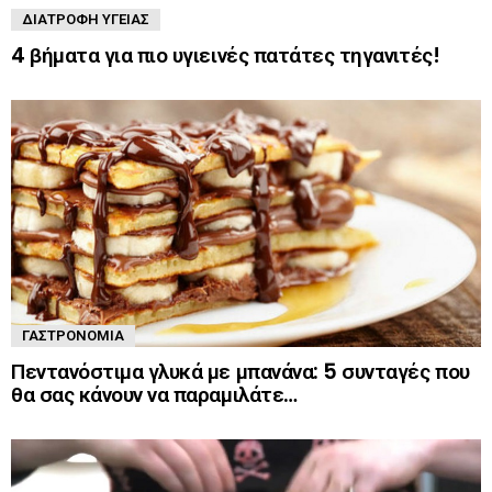
ΔΙΑΤΡΟΦΉ ΥΓΕΊΑΣ
4 βήματα για πιο υγιεινές πατάτες τηγανιτές!
ΓΑΣΤΡΟΝΟΜΊΑ
Πεντανόστιμα γλυκά με μπανάνα: 5 συνταγές που
θα σας κάνουν να παραμιλάτε…