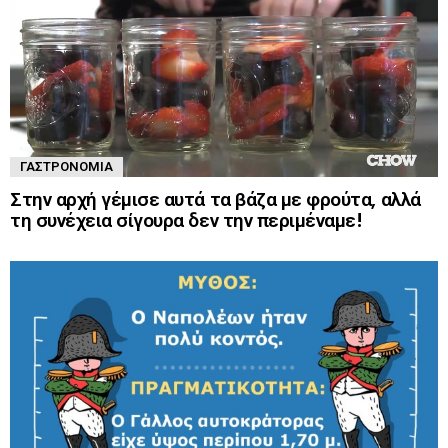
ΓΑΣΤΡΟΝΟΜΊΑ
Στην αρχή γέμισε αυτά τα βάζα με φρούτα, αλλά
τη συνέχεια σίγουρα δεν την περιμέναμε!