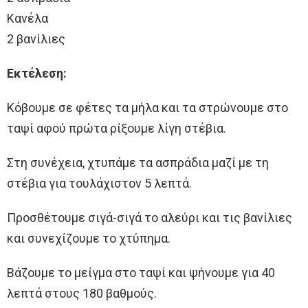
Κανέλα
2 βανίλιες
Εκτέλεση:
Κόβουμε σε φέτες τα μήλα και τα στρώνουμε στο
ταψί αφού πρώτα ρίξουμε λίγη στέβια.
Στη συνέχεια, χτυπάμε τα ασπράδια μαζί με τη
στέβια για τουλάχιστον 5 λεπτά.
Προσθέτουμε σιγά-σιγά το αλεύρι και τις βανίλιες
και συνεχίζουμε το χτύπημα.
Βάζουμε το μείγμα στο ταψί και ψήνουμε για 40
λεπτά στους 180 βαθμούς.