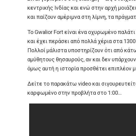
κεντρικής Ινδίας και ενώ στην αρχή μοιάζε
και παίζουν αμέριμνα στη λίμνη, τα πράγμα
Το Gwalior Fort είναι ένα οχυρωμένο παλάτ
και έχει περάσει από πολλά χέρια στα 1300
Πολλοί μάλιστα υποστηρίζουν ότι από κάτω
αμύθητους θησαυρούς, αν και δεν υπάρχουν 
όμως αυτή η ιστορία προσθέτει επιπλέον 
Δείτε το παρακάτω video και σιγουρευτείτ
καρφωμένο στην προβλήτα στο 1:00…