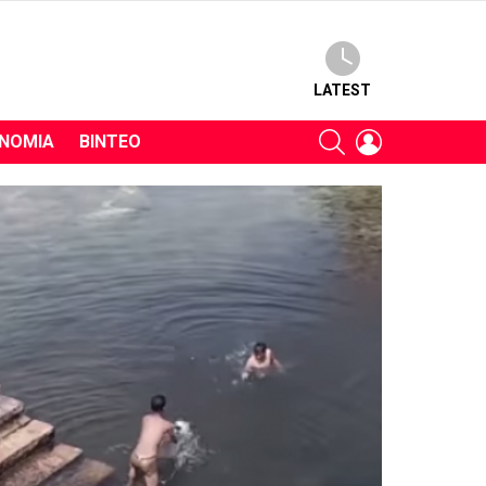
LATEST
SEARCH
LOGIN
ΝΟΜΊΑ
ΒΊΝΤΕΟ