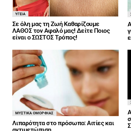
ΥΓΕΊΑ
Σε όλη μας τη Ζωή Καθαρίζουμε
Α
ΛΑΘΟΣ τον Αφαλό μας! Δείτε Ποιος
γ
είναι ο ΣΩΣΤΟΣ Τρόπος!
ε
Α
ΜΥΣΤΙΚΆ ΟΜΟΡΦΙΆΣ
σ
Λιπαρότητα στο πρόσωπο: Αιτίες και
Σ
αντιμετώπιση