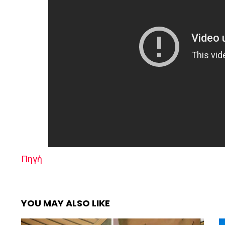
Πηγή
YOU MAY ALSO LIKE