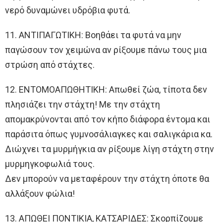
νερό δυναμώνει υδρόβια φυτά.
11. ΑΝΤΙΠΑΓΩΤΙΚΗ: Βοηθάει τα φυτά να μην
παγώσουν τον χειμώνα αν ρίξουμε πάνω τους μια
στρώση από στάχτες.
12. ΕΝΤΟΜΟΑΠΩΘΗΤΙΚΗ: Απωθεί ζώα, τίποτα δεν
πλησιάζει την στάχτη! Με την στάχτη
απομακρύνονται από τον κήπο διάφορα έντομα και
παράσιτα όπως γυμνοσάλιαγκες και σαλιγκάρια κα.
Διώχνει τα μυρμήγκια αν ρίξουμε λίγη στάχτη στην
μυρμηγκοφωλιά τους.
Δεν μπορούν να μεταφέρουν την στάχτη όποτε θα
αλλάξουν φώλια!
13. ΑΠΩΘΕΙ ΠΟΝΤΙΚΙΑ, ΚΑΤΣΑΡΙΔΕΣ: Σκορπίζουμε