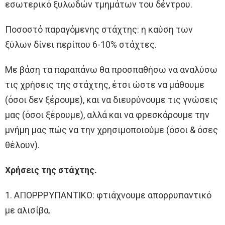
εσωτερικό ξυλωδών τμημάτων του δέντρου.
Ποσοστό παραγόμενης στάχτης: η καύση των
ξύλων δίνει περίπου 6-10% στάχτες.
Με βάση τα παραπάνω θα προσπαθήσω να αναλύσω
τις χρήσεις της στάχτης, έτσι ώστε να μάθουμε
(όσοι δεν ξέρουμε), και να διευρύνουμε τις γνώσεις
μας (όσοι ξέρουμε), αλλά και να φρεσκάρουμε την
μνήμη μας πώς να την χρησιμοποιούμε (όσοι & όσες
θέλουν).
Χρήσεις της στάχτης.
1. ΑΠΟΡΡΡΥΠΑΝΤΙΚΟ: φτιάχνουμε απορρυπαντικό
με αλισίβα.