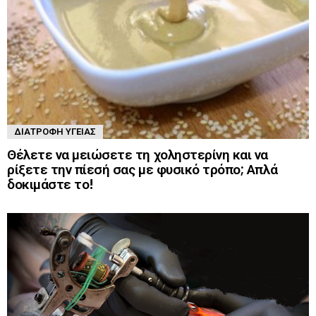
ΔΙΑΤΡΟΦΉ ΥΓΕΊΑΣ
Θέλετε να μειώσετε τη χοληστερίνη και να
ρίξετε την πίεσή σας με φυσικό τρόπο; Απλά
δοκιμάστε το!