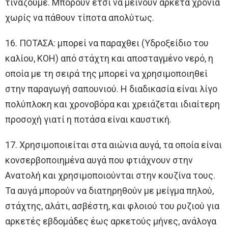
τινάζουμε. Μπορούν έτσι να μείνουν αρκετά χρόνια
χωρίς να πάθουν τίποτα απολύτως.
16. ΠΟΤΑΣΑ: μπορεί να παραχθει (Υδροξείδιο του
καλίου, ΚΟΗ) από στάχτη και αποσταγμένο νερό, η
οποία με τη σειρά της μπορεί να χρησιμοποιηθεί
στην παραγωγή σαπουνιού. Η διαδικασία είναι λίγο
πολύπλοκη και χρονοβόρα και χρειάζεται ιδιαίτερη
προσοχή γιατί η ποτάσα είναι καυστική.
17. Χρησιμοποιείται στα αιώνια αυγά, τα οποία είναι
κονσερβοποιημένα αυγά που φτιάχνουν στην
Ανατολή και χρησιμοποιούνται στην κουζίνα τους.
Τα αυγά μπορούν να διατηρηθούν με μείγμα πηλού,
στάχτης, αλάτι, ασβέστη, και φλοιού του ρυζιού για
αρκετές εβδομάδες έως αρκετούς μήνες, ανάλογα