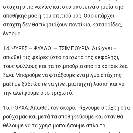
στάχτη στις γωνίες και στα σκοτεινά σημεία της
αποθήκης μας ή του σπιτιού μας. Όσο υπάρχει
στάχτη δεν θα πλησιάζουν ποντίκια, κατσαρίδες,
έντομα.
14. ΨΥΡΕΣ – ΨΥΛΛΟΙ – ΤΣΙΜΠΟΥΡΙΑ: Διώχνει –
απωθεί τις ψείρες (στο τριχωτό της κεφαλής),
τους ψύλλους και τα τσιμπούρια από τα κατοικίδια
ζώα. Μπορούμε να φτιάξουμε ένα μίγμα στάχτης
μαζί με ξύδι ώστε να γίνει μια πηχτή λάσπη και να
την αλείψουμε στο τριχωτό.
15. ΡΟΥΧΑ: Απωθεί τον σκόρο. Ρίχνουμε στάχτη στα
ρούχα μας και μετά τα αποθηκεύουμε και όταν θα
θέλουμε να τα χρησιμοποιήσουμε απλά τα