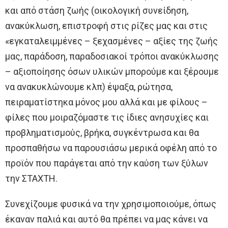
και από στάση ζωής (οικολογική συνείδηση,
ανακύκλωση, επιστροφή στις ρίζες μας και στις
«εγκαταλειμμένες – ξεχασμένες – αξίες της ζωής
μας, παράδοση, παραδοσιακοί τρόποι ανακύκλωσης
– αξιοποίησης όσων υλικών μπορούμε και ξέρουμε
να ανακυκλώνουμε κλπ) έψαξα, ρώτησα,
πειραματίστηκα μόνος μου αλλά και με φίλους –
φίλες που μοιραζόμαστε τις ίδιες ανησυχίες και
προβληματισμούς, βρήκα, συγκέντρωσα και θα
προσπαθήσω να παρουσιάσω μερικά οφέλη από το
προϊόν που παράγεται από την καύση των ξύλων
την ΣΤΑΧΤΗ.
Συνεχίζουμε φυσικά να την χρησιμοποιούμε, όπως
έκαναν παλιά και αυτό θα πρέπει να μας κάνει να