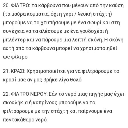
20. ΦΙΛΤΡΟ: τα κάρβουνα που μένουν από την καύση
(τα μαύρα κομμάτια, όχι η γκρι / λευκή στάχτη)
μπορούμε να τα χτυπήσουμε με ένα σφυρί και στη
συνέχεια να τα αλέσουμε με ένα γουδοχέρι ή
μπλέντερ και να πάρουμε μια λεπτή σκόνη. Η σκόνη
αυτή από τα κάρβουνα μπορεί να χρησιμοποιηθεί
ως φίλτρο.
21. ΚΡΑΣΙ: Χρησιμοποιείται για να φιλτράρουμε το
κρασί μας αν μας βρήκε λίγο θολό.
22. ΦΙΛΤΡΟ ΝΕΡΟΥ: Εάν το νερό μιας πηγής μας έχει
σκουλήκια ή κυπρίνους μπορούμε να το
φιλτράρουμε με την στάχτη και παίρνουμε ένα
πεντακάθαρο νερό.