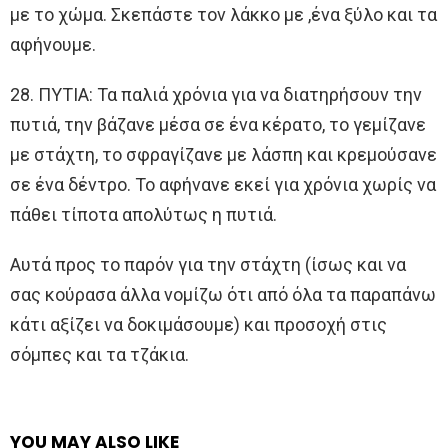
με το χώμα. Σκεπάστε τον λάκκο με ,ένα ξύλο και τα
αφήνουμε.
28. ΠΥΤΙΑ: Τα παλιά χρόνια για να διατηρήσουν την
πυτιά, την βάζανε μέσα σε ένα κέρατο, το γεμίζανε
με στάχτη, το σφραγίζανε με λάσπη και κρεμούσανε
σε ένα δέντρο. Το αφήνανε εκεί για χρόνια χωρίς να
πάθει τίποτα απολύτως η πυτιά.
Αυτά προς το παρόν για την στάχτη (ίσως και να
σας κούρασα άλλα νομίζω ότι από όλα τα παραπάνω
κάτι αξίζει να δοκιμάσουμε) και προσοχή στις
σόμπες και τα τζάκια.
YOU MAY ALSO LIKE