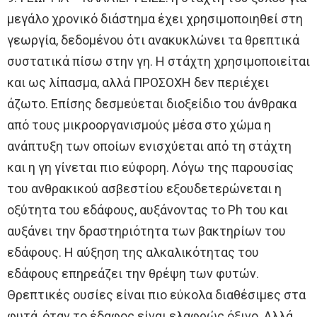
μεγάλο χρονικό διάστημα έχει χρησιμοποιηθεί στη
γεωργία, δεδομένου ότι ανακυκλώνει τα θρεπτικά
συστατικά πίσω στην γη. Η στάχτη χρησιμοποιείται
και ως λίπασμα, αλλά ΠΡΟΣΟΧΗ δεν περιέχει
άζωτο. Επίσης δεσμεύεται διοξείδιο του άνθρακα
από τους μικροοργανισμούς μέσα στο χώμα η
ανάπτυξη των οποίων ενισχύεται από τη στάχτη
και η γη γίνεται πιο εύφορη. Λόγω της παρουσίας
του ανθρακικού ασβεστίου εξουδετερώνεται η
οξύτητα του εδάφους, αυξάνοντας το Ph του και
αυξάνει την δραστηριότητα των βακτηρίων του
εδάφους. Η αύξηση της αλκαλικότητας του
εδάφους επηρεάζει την θρέψη των φυτών.
Θρεπτικές ουσίες είναι πιο εύκολα διαθέσιμες στα
φυτά, όταν το έδαφος είναι ελαφρώς όξινο. Αλλά