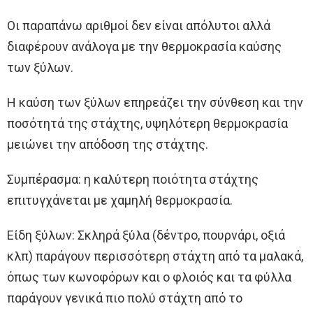
Οι παραπάνω αριθμοί δεν είναι απόλυτοι αλλά
διαφέρουν ανάλογα με την θερμοκρασία καύσης
των ξύλων.
Η καύση των ξύλων επηρεάζει την σύνθεση και την
ποσότητά της στάχτης, υψηλότερη θερμοκρασία
μειώνει την απόδοση της στάχτης.
Συμπέρασμα: η καλύτερη ποιότητα στάχτης
επιτυγχάνεται με χαμηλή θερμοκρασία.
Είδη ξύλων: Σκληρά ξύλα (δέντρο, πουρνάρι, οξιά
κλπ) παράγουν περισσότερη στάχτη από τα μαλακά,
όπως των κωνοφόρων και ο φλοιός και τα φύλλα
παράγουν γενικά πιο πολύ στάχτη από το