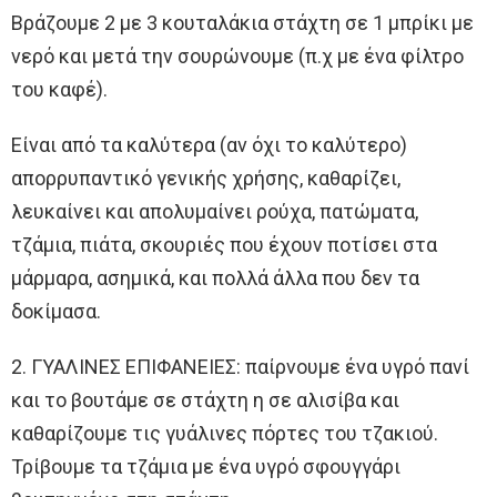
Βράζουμε 2 με 3 κουταλάκια στάχτη σε 1 μπρίκι με
νερό και μετά την σουρώνουμε (π.χ με ένα φίλτρο
του καφέ).
Είναι από τα καλύτερα (αν όχι το καλύτερο)
απορρυπαντικό γενικής χρήσης, καθαρίζει,
λευκαίνει και απολυμαίνει ρούχα, πατώματα,
τζάμια, πιάτα, σκουριές που έχουν ποτίσει στα
μάρμαρα, ασημικά, και πολλά άλλα που δεν τα
δοκίμασα.
2. ΓΥΑΛΙΝΕΣ ΕΠΙΦΑΝΕΙΕΣ: παίρνουμε ένα υγρό πανί
και το βουτάμε σε στάχτη η σε αλισίβα και
καθαρίζουμε τις γυάλινες πόρτες του τζακιού.
Τρίβουμε τα τζάμια με ένα υγρό σφουγγάρι