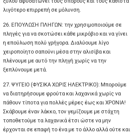
ξύλου αφυδατώνει τους σπόρους και τους καθιστά
λιγότερο επιρρεπή σε μόλυνση.
26. ΕΠΟΥΛΩΣΗ ΠΛΗΓΩΝ: την χρησιμοποιούμε σε
πληγές για να σκοτώσει κάθε μικρόβιο και να γίνει
η επούλωση πολύ γρήγορα. Διαλύουμε λίγο
χειροποίητο σαπούνι μέσα στην αλισίβα και
πλένουμε με αυτό την πληγή χωρίς να την
ξεπλύνουμε μετά.
27. ΨΥΓΕΙΟ (ΦΥΣΙΚΑ ΧΩΡΙΣ ΗΛΕΚΤΡΙΚΟ): Μπορούμε
να διατηρήσουμε φρούτα και λαχανικά χωρίς να
πάθουν τίποτα για πολλές μέρες έως και ΧΡΟΝΙΑ!
Σκάβουμε έναν λάκκο, τον γεμίζουμε με στάχτη
τοποθετούμε τα λαχανικά έτσι ώστε να μην
έρχονται σε επαφή το ένα με το άλλο αλλά ούτε και