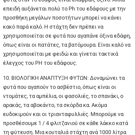
επειδή αυξάνεται πολύ το Ph του εδάφους με την
προσθήκη μεγάλων ποσοτήτων μπορεί να κάνει
κακό παρά καλό. Η στάχτη δεν πρέπει να
χρησιμοποιείται σε φυτά που αγαπάνε όξινα εδάφη,
όπως είναι οι πατάτες, τα βατόμουρα. Είναι καλό να
χρησιμοποιείται με φειδώ και γίνεται τακτικά
έλεγχος του PH του εδάφους.
10. ΒΙΟΛΟΓΙΚΗ ΑΝΑΠΤΥΞΗ ΦΥΤΩΝ: Δυναμώνει τα
φυτά που αγαπούν το ασβέστιο, όπως είναι οι
ντομάτες, τα αμπέλια, οι φασολιές, το σπανάκι, ο
αρακάς, τα αβοκάντο, τα σκόρδα κα. Ακόμα
ευδοκιμούν και οι τριανταφυλλιές. Μπορούμε να
προσθέσουμε 1 / 4 φλιτζανιού σε κάθε λάκκο κατά
τη φύτευση. Μια κουταλιά στάχτη ανά 1000 λίτρα