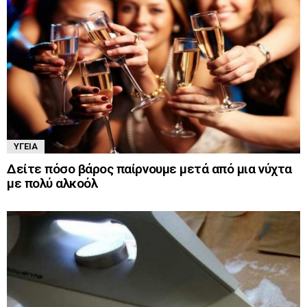
ΥΓΕΊΑ
Δείτε πόσο βάρος παίρνουμε μετά από μια νύχτα
με πολύ αλκοόλ