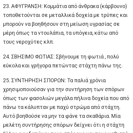
23. ΑΦΥΓΡΑΝΣΗ: Κομμάτια από άνθρακα (κάρβουνο)
τοποθετούνται σε μεταλλικά δοχεία με τρύπες και
μπορούν να βοηθήσουν στη μείωση υγρασίας σε
μέρη όπως τα ντουλάπια, τα υπόγεια, κάτω από
τους νεροχύτες κλπ.
24. ΣΒΗΣΙΜΟ ΦΩΤΙΑΣ: Σβήνουμε τη φωτιά , πολύ
εύκολα και γρήγορα πετώντας στάχτη πάνω της.
25. ΣΥΝΤΗΡΗΣΗ ΣΠΟΡΩΝ: Τα παλιά χρόνια
χρησιμοποιούσαν για την συντήρηση των σπόρων
όπως των φασολιών μεγάλα πήλινα δοχεία που από
πάνω τα κάλυπταν με παχύ στρώμα από στάχτη.
Αυτό βοηθούσε να μην τα φάνε τα σκαθάρια. Μία
μελέτη συντήρησης σπόρων δείχνει ότι η στάχτη