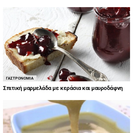
ΓΑΣΤΡΟΝΟΜΊΑ
Σπιτική μαρμελάδα με κεράσια και μαυροδάφνη