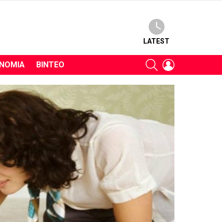
LATEST
SEARCH
LOGIN
ΝΟΜΊΑ
ΒΊΝΤΕΟ