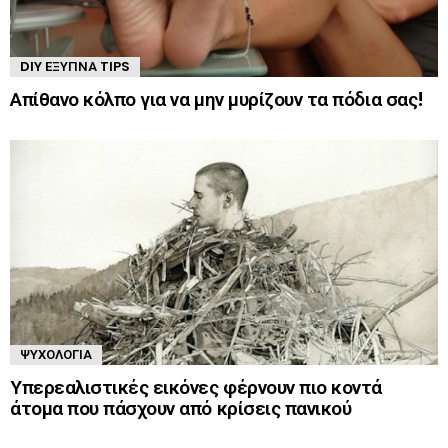
DIY ΈΞΥΠΝΑ TIPS
Απίθανο κόλπο για να μην μυρίζουν τα πόδια σας!
ΨΥΧΟΛΟΓΊΑ
Υπερεαλιστικές εικόνες φέρνουν πιο κοντά
άτομα που πάσχουν από κρίσεις πανικού