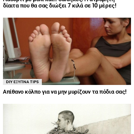
δίαιτα που θα σας διώξει 7 κιλά σε 10 μέρες!
DIY ΈΞΥΠΝΑ TIPS
Απίθανο κόλπο για να μην μυρίζουν τα πόδια σας!