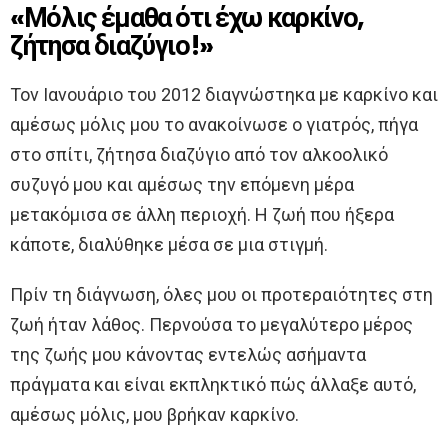
«Μόλις έμαθα ότι έχω καρκίνο,
ζήτησα διαζύγιο!»
Τον Ιανουάριο του 2012 διαγνώστηκα με καρκίνο και
αμέσως μόλις μου το ανακοίνωσε ο γιατρός, πήγα
στο σπίτι, ζήτησα διαζύγιο από τον αλκοολικό
συζυγό μου και αμέσως την επόμενη μέρα
μετακόμισα σε άλλη περιοχή. Η ζωή που ήξερα
κάποτε, διαλύθηκε μέσα σε μια στιγμή.
Πρίν τη διάγνωση, όλες μου οι προτεραιότητες στη
ζωή ήταν λάθος. Περνούσα το μεγαλύτερο μέρος
της ζωής μου κάνοντας εντελώς ασήμαντα
πράγματα και είναι εκπληκτικό πώς άλλαξε αυτό,
αμέσως μόλις, μου βρήκαν καρκίνο.