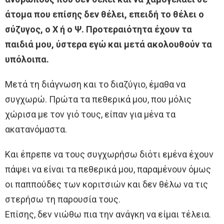
άτομα που επίσης δεν θέλει, επειδή το θέλει ο
σύζυγος, ο Χ ή ο Ψ. Προτεραιότητα έχουν τα
παιδιά μου, ύστερα εγώ και μετά ακολουθούν τα
υπόλοιπα.
Μετά τη διάγνωση και το διαζύγιο, έμαθα να
συγχωρώ. Πρώτα τα πεθερικά μου, που μόλις
χώρισα με τον γιό τους, είπαν για μένα τα
ακατανόμαστα.
Και έπρεπε να τους συγχωρήσω διότι εμένα έχουν
πάψει να είναι τα πεθερικά μου, παραμένουν όμως
οι παππούδες των κοριτσιών και δεν θέλω να τις
στερήσω τη παρουσία τους.
Επίσης, δεν νιώθω πια την ανάγκη να είμαι τέλεια.