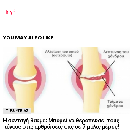
Πηγή
YOU MAY ALSO LIKE
TIPS ΥΓΕΊΑΣ
Η συνταγή θαύμα: Μπορεί να θεραπεύσει τους
πόνους στις αρθρώσεις σας σε 7 μόλις μέρες!