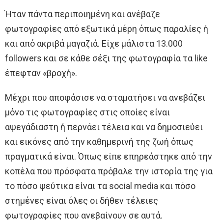
Ήταν πάντα περιποιημένη και ανέβαζε
φωτογραφίες από εξωτικά μέρη όπως παραλίες ή
και από ακριβά μαγαζιά. Είχε μάλιστα 13.000
followers και σε κάθε σέξι της φωτογραφία τα like
έπεφταν «βροχή».
Μέχρι που αποφάσισε να σταματήσει να ανεβάζει
μόνο τις φωτογραφίες στις οποίες είναι
αψεγάδιαστη ή περνάει τέλεια και να δημοσιεύει
και εικόνες από την καθημερινή της ζωή όπως
πραγματικά είναι. Όπως είπε επηρεάστηκε από την
κοπέλα που πρόσφατα πρόβαλε την ιστορία της για
το πόσο ψεύτικα είναι τα social media και πόσο
στημένες είναι όλες οι δήθεν τέλειες
φωτογραφίες που ανεβαίνουν σε αυτά.