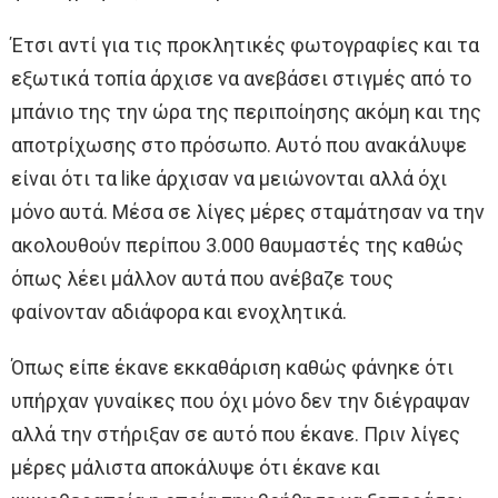
Έτσι αντί για τις προκλητικές φωτογραφίες και τα
εξωτικά τοπία άρχισε να ανεβάσει στιγμές από το
μπάνιο της την ώρα της περιποίησης ακόμη και της
αποτρίχωσης στο πρόσωπο. Αυτό που ανακάλυψε
είναι ότι τα like άρχισαν να μειώνονται αλλά όχι
μόνο αυτά. Μέσα σε λίγες μέρες σταμάτησαν να την
ακολουθούν περίπου 3.000 θαυμαστές της καθώς
όπως λέει μάλλον αυτά που ανέβαζε τους
φαίνονταν αδιάφορα και ενοχλητικά.
Όπως είπε έκανε εκκαθάριση καθώς φάνηκε ότι
υπήρχαν γυναίκες που όχι μόνο δεν την διέγραψαν
αλλά την στήριξαν σε αυτό που έκανε. Πριν λίγες
μέρες μάλιστα αποκάλυψε ότι έκανε και