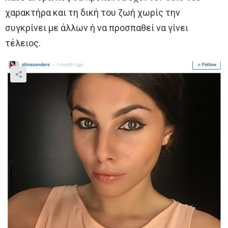
χαρακτήρα και τη δική του ζωή χωρίς την
συγκρίνει με άλλων ή να προσπαθεί να γίνει
τέλειος.