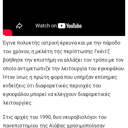
Έγινε πολυετής ιατρική έρευνα και με την πάροδο
του χρόνου, η μελέτη της περίπτωσης Γκέιτζ
βοήθησε την επιστήμη να αλλάξει τον τρόπο με τον
οποίο αντιμετώπιζε την λειτουργία του εγκεφάλου.
Ήταν ίσως η πρώτη φορά που υπήρξαν επίσημες
ενδείξεις ότι διαφορετικές περιοχές του
εγκεφάλου μπορεί να ελέγχουν διαφορετικές
λειτουργίες.
Στις αρχές του 1990, δυο νευροβιολόγοι του
πανεπιστημίου της Αϊόβας χρησιμοποίησαν