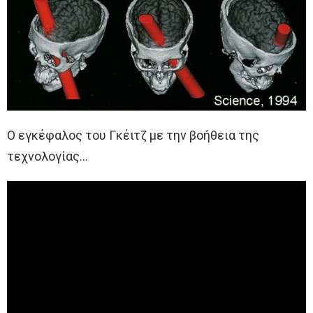
Ο εγκέφαλος του Γκέιτζ με την βοήθεια της
τεχνολογίας…