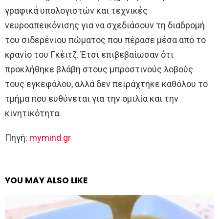
γραφικά υπολογιστών και τεχνικές
νευροαπεικόνισης για να σχεδιάσουν τη διαδρομή
του σιδερένιου πώματος που πέρασε μέσα από το
κρανίο του Γκέιτζ. Έτσι επιβεβαίωσαν ότι
προκλήθηκε βλάβη στους μπροστινούς λοβούς
τους εγκεφάλου, αλλά δεν πειράχτηκε καθόλου το
τμήμα που ευθύνεται για την ομιλία και την
κινητικότητα.
Πηγή:
mymind.gr
YOU MAY ALSO LIKE