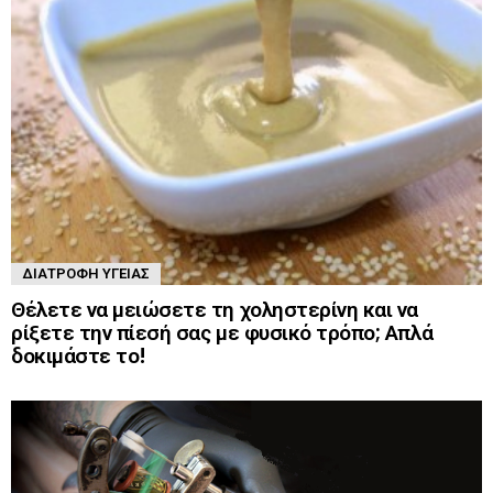
ΔΙΑΤΡΟΦΉ ΥΓΕΊΑΣ
Θέλετε να μειώσετε τη χοληστερίνη και να
ρίξετε την πίεσή σας με φυσικό τρόπο; Απλά
δοκιμάστε το!