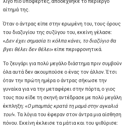
λίγο πιο υποφερτές, αποδέχθηκε το περίεργο
αίτημά της.
Όταν ο άντρας είπε στην ερωμένη του, τους όρους
του διαζυγίου της συζύγου του, εκείνη γέλασε:
«
Δεν έχει σημασία τι κόλπα κάνει, το διαζύγιο θα
βγει θέλει δεν θέλει
» είπε περιφρονητικά.
Το ζευγάρι για πολύ μεγάλο διάστημα πριν συμβούν
όλα αυτά δεν ακουμπούσε ο ένας τον άλλον. Έτσι
όταν την πρώτη ημέρα ο άντρας σήκωσε την
γυναίκα για να την μεταφέρει στην πόρτα, ο γιος
τους που είδε τη σκηνή αντέδρασε με πολύ μεγάλη
έκπληξη: «
Ο μπαμπάς κρατά τη μαμά στην αγκαλιά
του!
«. Τα λόγια του έφεραν στον άντρα μια αίσθηση
πόνου. Εκείνη έκλεισε τα μάτια και του ψιθύρισε: