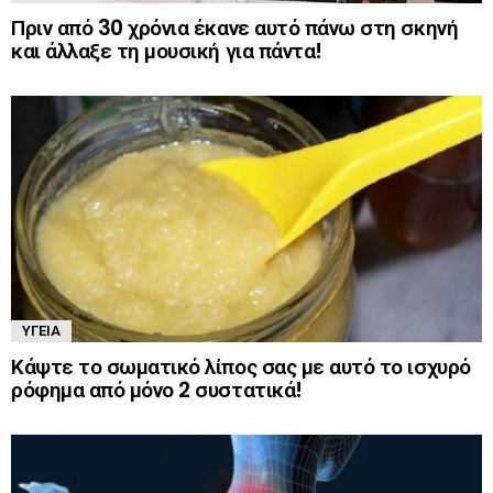
Πριν από 30 χρόνια έκανε αυτό πάνω στη σκηνή
και άλλαξε τη μουσική για πάντα!
ΥΓΕΊΑ
Κάψτε το σωματικό λίπος σας με αυτό το ισχυρό
ρόφημα από μόνο 2 συστατικά!