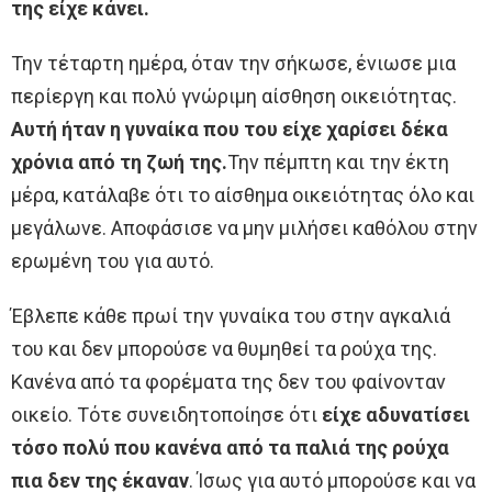
της είχε κάνει.
Την τέταρτη ημέρα, όταν την σήκωσε, ένιωσε μια
περίεργη και πολύ γνώριμη αίσθηση οικειότητας.
Αυτή ήταν η γυναίκα που του είχε χαρίσει δέκα
χρόνια από τη ζωή της.
Την πέμπτη και την έκτη
μέρα, κατάλαβε ότι το αίσθημα οικειότητας όλο και
μεγάλωνε. Αποφάσισε να μην μιλήσει καθόλου στην
ερωμένη του για αυτό.
Έβλεπε κάθε πρωί την γυναίκα του στην αγκαλιά
του και δεν μπορούσε να θυμηθεί τα ρούχα της.
Κανένα από τα φορέματα της δεν του φαίνονταν
οικείο. Τότε συνειδητοποίησε ότι
είχε αδυνατίσει
τόσο πολύ που κανένα από τα παλιά της ρούχα
πια δεν της έκαναν
. Ίσως για αυτό μπορούσε και να