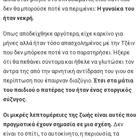
δεν θα μπορούσε ποτέ να περιμένει:
Η γυναίκα του
ήταν νεκρή.
Όπως αποδείχθηκε αργότερα, είχε καρκίνο για
μήνες αλλά ήταν τόσο απασχολημένος με την Τζέιν
που δεν μπόρεσε ποτέ να το παρατηρήσει. Ήξερε
ότι θα πεθάνει σύντομα και ήθελε να γλυτώσει τον
άντρα της από την αρνητική αντίδραση του γιου σε
περίπτωση που έπαιρναν διαζύγιο.
Έτσι στα μάτια
του παιδιού ο πατέρας του ήταν ένας στοργικός
σύζυγος.
Οι μικρές λεπτομέρειες της ζωής είναι αυτές που
πραγματικά έχουν σημασία σε μια σχέση.
Δεν
είναι το σπίτι, το αυτοκίνητο, η περιουσία, τα