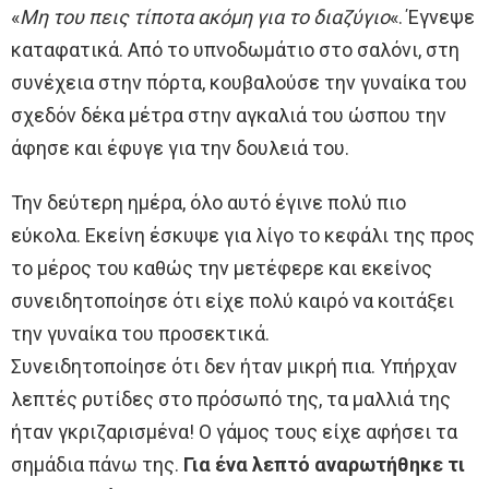
«
Μη του πεις τίποτα ακόμη για το διαζύγιο
«. Έγνεψε
καταφατικά. Από το υπνοδωμάτιο στο σαλόνι, στη
συνέχεια στην πόρτα, κουβαλούσε την γυναίκα του
σχεδόν δέκα μέτρα στην αγκαλιά του ώσπου την
άφησε και έφυγε για την δουλειά του.
Την δεύτερη ημέρα, όλο αυτό έγινε πολύ πιο
εύκολα. Εκείνη έσκυψε για λίγο το κεφάλι της προς
το μέρος του καθώς την μετέφερε και εκείνος
συνειδητοποίησε ότι είχε πολύ καιρό να κοιτάξει
την γυναίκα του προσεκτικά.
Συνειδητοποίησε ότι δεν ήταν μικρή πια. Υπήρχαν
λεπτές ρυτίδες στο πρόσωπό της, τα μαλλιά της
ήταν γκριζαρισμένα! Ο γάμος τους είχε αφήσει τα
σημάδια πάνω της.
Για ένα λεπτό αναρωτήθηκε τι