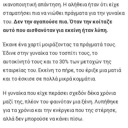
ικανοποιητική απάντηση. Η αλήθεια ήταν ότι είχε
σταματήσει πια να νιώθει πράγματα για την γυναίκα
του.
Δεν την αγαπούσε πια. Όταν την κοίταζε
αυτό που αισθανόταν για εκείνη ήταν λύπη.
Έκανε ένα χαρτί μοιράζοντας τα πράγματά τους.
Έδινε στην γυναίκα του τοσπίτι τους, το
αυτοκίνητό τους και το 30% των μετοχών της
εταιρείας του. Εκείνη το πήρε, του έριξε μια ματιά
και το έσκισε σε πολλά μικρά κομμάτια.
Η γυναίκα που είχε περάσει σχεδόν δέκα χρόνια
μαζί της, πλέον του φαινόταν μια ξένη. Λυπήθηκε
για τα χρόνια και την ενέργεια που της στέρησε,
αλλά δεν μπορούσε να κάνει πίσω.