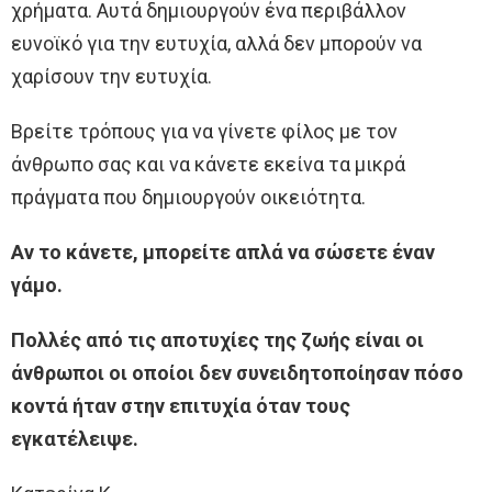
χρήματα. Αυτά δημιουργούν ένα περιβάλλον
ευνοϊκό για την ευτυχία, αλλά δεν μπορούν να
χαρίσουν την ευτυχία.
Βρείτε τρόπους για να γίνετε φίλος με τον
άνθρωπο σας και να κάνετε εκείνα τα μικρά
πράγματα που δημιουργούν οικειότητα.
Αν το κάνετε, μπορείτε απλά να σώσετε έναν
γάμο.
Πολλές από τις αποτυχίες της ζωής είναι οι
άνθρωποι οι οποίοι δεν συνειδητοποίησαν πόσο
κοντά ήταν στην επιτυχία όταν τους
εγκατέλειψε.