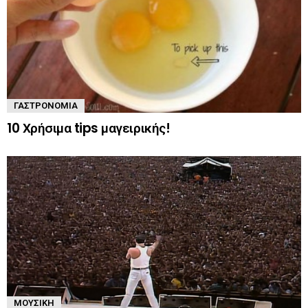
ΓΑΣΤΡΟΝΟΜΊΑ
10 Χρήσιμα tips μαγειρικής!
ΜΟΥΣΙΚΉ