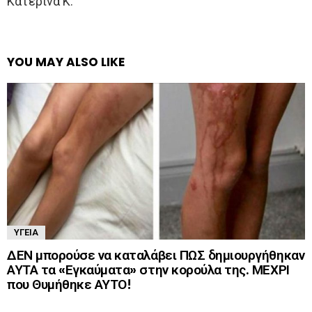
Κατερίνα Κ.
YOU MAY ALSO LIKE
ΥΓΕΊΑ
ΔΕΝ μπορούσε να καταλάβει ΠΩΣ δημιουργήθηκαν
ΑΥΤΑ τα «Εγκαύματα» στην κορούλα της. ΜΕΧΡΙ
που Θυμήθηκε ΑΥΤΟ!