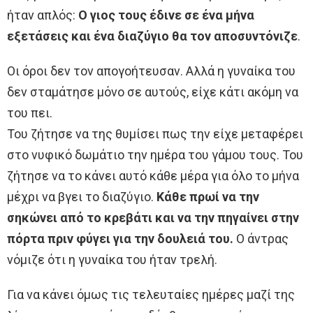
ήταν απλός:
Ο γιος τους έδινε σε ένα μήνα
εξετάσεις και ένα διαζύγιο θα τον αποσυντόνιζε
.
Οι όροι δεν τον απογοήτευσαν. Αλλά η γυναίκα του
δεν σταμάτησε μόνο σε αυτούς, είχε κάτι ακόμη να
του πει.
Του ζήτησε να της θυμίσει πως την είχε μεταφέρει
στο νυφικό δωμάτιο την ημέρα του γάμου τους. Του
ζήτησε να το κάνει αυτό κάθε μέρα για όλο το μήνα
μέχρι να βγει το διαζύγιο.
Κάθε πρωί να την
σηκώνει από το κρεβάτι και να την πηγαίνει στην
πόρτα πριν φύγει για την δουλειά του.
Ο άντρας
νόμιζε ότι η γυναίκα του ήταν τρελή.
Για να κάνει όμως τις τελευταίες ημέρες μαζί της