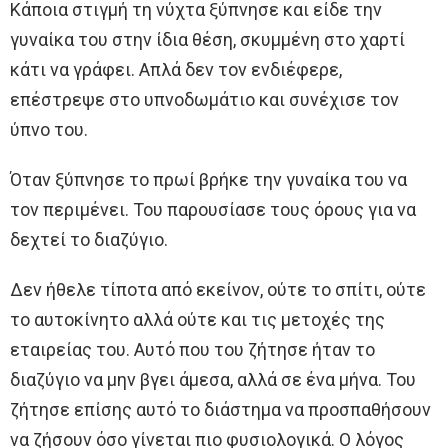
Κάποια στιγμή τη νύχτα ξύπνησε και είδε την
γυναίκα του στην ίδια θέση, σκυμμένη στο χαρτί
κάτι να γράφει. Απλά δεν τον ενδιέφερε,
επέστρεψε στο υπνοδωμάτιο και συνέχισε τον
ύπνο του.
Όταν ξύπνησε το πρωί βρήκε την γυναίκα του να
τον περιμένει. Του παρουσίασε τους όρους για να
δεχτεί το διαζύγιο.
Δεν ήθελε τίποτα από εκείνον, ούτε το σπίτι, ούτε
το αυτοκίνητο αλλά ούτε και τις μετοχές της
εταιρείας του. Αυτό που του ζήτησε ήταν το
διαζύγιο να μην βγει άμεσα, αλλά σε ένα μήνα. Του
ζήτησε επίσης αυτό το διάστημα να προσπαθήσουν
να ζήσουν όσο γίνεται πιο φυσιολογικά. Ο λόγος