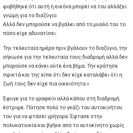
φοβήθηκε ότι αυτή η εικόνα μπορεί να του αλλάξει
γνώμη για το διαζύγιο.
Αλλά δεν μπορούσε να βγάλει από το μυαλό του το
πόσο είχε αδυνατίσει.
Την τελευταία ημέρα πριν βγάλουν το διαζύγιο, την
σήκωσε για την τελευταία τους διαδρομή αλλά δεν
μπορούσε να κάνει ούτε ένα βήμα. Την κράτησε
σφικτά και της είπε ότι δεν είχε καταλάβει ότι η
ζωή τους δεν είχε πια οικειότητα.<
Έφυγε για το γραφείο αλλά κάπου στη διαδρομή
έστριψε. Πάτησε πολύ το γκάζι του αυτοκινήτου
του για να φτάσει γρήγορα. Έφτασε στην
πολυκατοικία και βγήκε από το αυτοκίνητο χωρίς