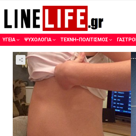
ΥΓΕΊΑ
ΨΥΧΟΛΟΓΊΑ
ΤΈΧΝΗ-ΠΟΛΙΤΙΣΜΌΣ
ΓΑΣΤΡΟ