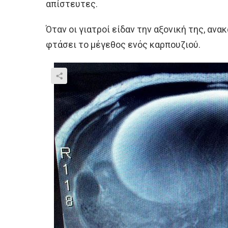
απίστευτες.
Όταν οι γιατροί είδαν την αξονική της, ανακ
φτάσει το μέγεθος ενός καρπουζιού.