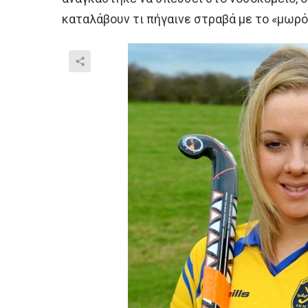
καταλάβουν τι πήγαινε στραβά με το «μωρό