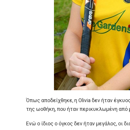
Όπως αποδείχθηκε, η Olivia δεν ήταν έγκυο
της ωοθήκη, που ήταν περικυκλωμένη από 
Ενώ ο ίδιος ο όγκος δεν ήταν μεγάλος, οι 