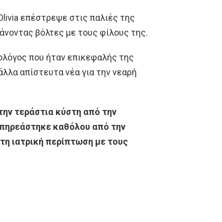
Olivia επέστρεψε στις παλιές της
άνοντας βόλτες με τους φίλους της.
κολόγος που ήταν επικεφαλής της
 άλλα απίστευτα νέα για την νεαρή
 την τεράστια κύστη από την
 επηρεάστηκε καθόλου από την
υτη ιατρική περίπτωση με τους