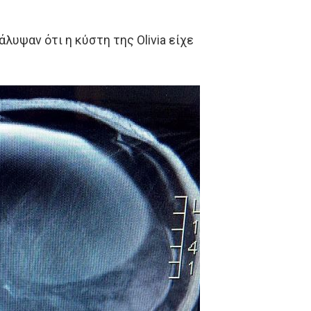
άλυψαν ότι η κύστη της Olivia είχε