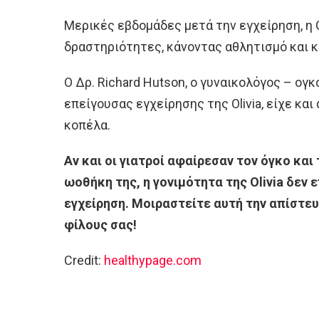
Μερικές εβδομάδες μετά την εγχείρηση, η 
δραστηριότητες, κάνοντας αθλητισμό και κ
Ο Δρ. Richard Hutson, ο γυναικολόγος – ογ
επείγουσας εγχείρησης της Olivia, είχε και
κοπέλα.
Αν και οι γιατροί αφαίρεσαν τον όγκο και
ωοθήκη της, η γονιμότητα της Olivia δεν
εγχείρηση. Μοιραστείτε αυτή την απίστε
φίλους σας!
Credit:
healthypage.com