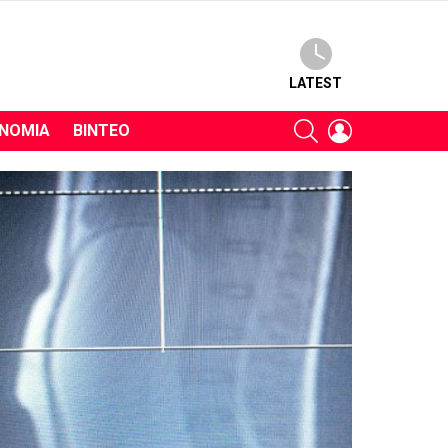
LATEST
SEARCH
LOGIN
ΝΟΜΊΑ
ΒΊΝΤΕΟ