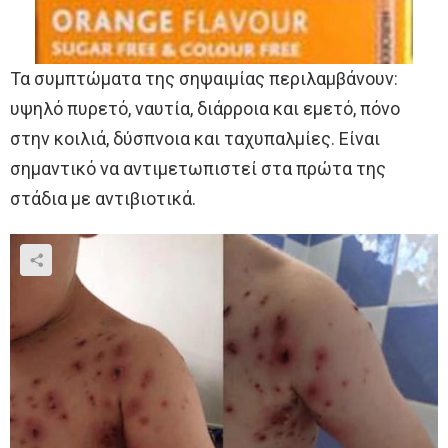
Τα συμπτώματα της σηψαιμίας περιλαμβάνουν:
υψηλό πυρετό, ναυτία, διάρροια και εμετό, πόνο
στην κοιλιά, δύσπνοια και ταχυπαλμίες. Είναι
σημαντικό να αντιμετωπιστεί στα πρώτα της
στάδια με αντιβιοτικά.