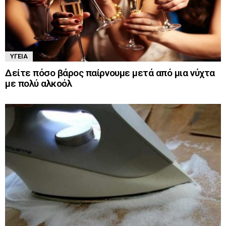
ΥΓΕΊΑ
Δείτε πόσο βάρος παίρνουμε μετά από μια νύχτα
με πολύ αλκοόλ