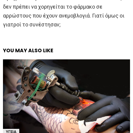
δεν πρέπει να χορηγείται το φάρμακο σε
αρρώστους που έχουν ανεμοβλογιά. Γιατί όμως οι
γιατροί το συνέστησαν;
YOU MAY ALSO LIKE
ΥΓΕΊΑ