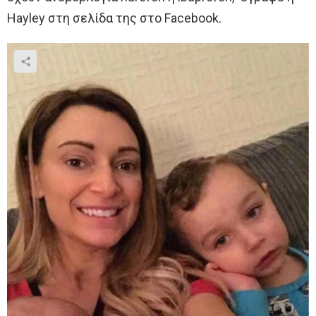
Hayley στη σελίδα της στο Facebook.