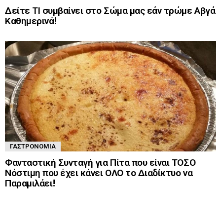
Δείτε ΤΙ συμβαίνει στο Σώμα μας εάν τρώμε Αβγά
Καθημερινά!
ΓΑΣΤΡΟΝΟΜΊΑ
Φανταστική Συνταγή για Πίτα που είναι ΤΟΣΟ
Νόστιμη που έχει κάνει ΟΛΟ το Διαδίκτυο να
Παραμιλάει!