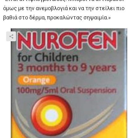
όμως με την ανεμοβλογιά και να την στείλει πιο
βαθιά στο δέρμα, προκαλώντας σηψαιμία.»