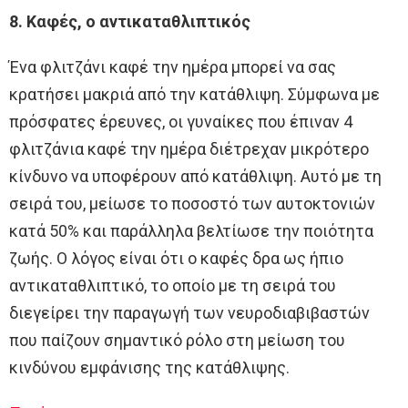
8. Καφές, ο αντικαταθλιπτικός
Ένα φλιτζάνι καφέ την ημέρα μπορεί να σας
κρατήσει μακριά από την κατάθλιψη. Σύμφωνα με
πρόσφατες έρευνες, οι γυναίκες που έπιναν 4
φλιτζάνια καφέ την ημέρα διέτρεχαν μικρότερο
κίνδυνο να υποφέρουν από κατάθλιψη. Αυτό με τη
σειρά του, μείωσε το ποσοστό των αυτοκτονιών
κατά 50% και παράλληλα βελτίωσε την ποιότητα
ζωής. Ο λόγος είναι ότι ο καφές δρα ως ήπιο
αντικαταθλιπτικό, το οποίο με τη σειρά του
διεγείρει την παραγωγή των νευροδιαβιβαστών
που παίζουν σημαντικό ρόλο στη μείωση του
κινδύνου εμφάνισης της κατάθλιψης.