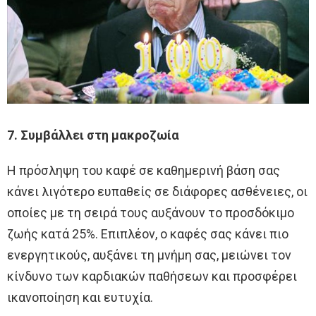
7. Συμβάλλει στη μακροζωία
Η πρόσληψη του καφέ σε καθημερινή βάση σας
κάνει λιγότερο ευπαθείς σε διάφορες ασθένειες, οι
οποίες με τη σειρά τους αυξάνουν το προσδόκιμο
ζωής κατά 25%. Επιπλέον, ο καφές σας κάνει πιο
ενεργητικούς, αυξάνει τη μνήμη σας, μειώνει τον
κίνδυνο των καρδιακών παθήσεων και προσφέρει
ικανοποίηση και ευτυχία.