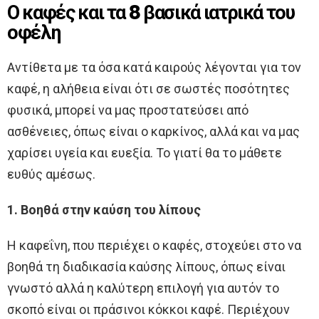
Ο καφές και τα 8 βασικά ιατρικά του
οφέλη
Αντίθετα με τα όσα κατά καιρούς λέγονται για τον
καφέ, η αλήθεια είναι ότι σε σωστές ποσότητες
φυσικά, μπορεί να μας προστατεύσει από
ασθένειες, όπως είναι ο καρκίνος, αλλά και να μας
χαρίσει υγεία και ευεξία. Το γιατί θα το μάθετε
ευθύς αμέσως.
1. Βοηθά στην καύση του λίπους
Η καφεΐνη, που περιέχει ο καφές, στοχεύει στο να
βοηθά τη διαδικασία καύσης λίπους, όπως είναι
γνωστό αλλά η καλύτερη επιλογή για αυτόν το
σκοπό είναι οι πράσινοι κόκκοι καφέ. Περιέχουν