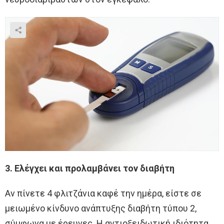
3. Ελέγχει και προλαμβάνει τον διαβήτη
Αν πίνετε 4 φλιτζάνια καφέ την ημέρα, είστε σε
μειωμένο κίνδυνο ανάπτυξης διαβήτη τύπου 2,
σύμφωνα με έρευνες. Η αντιοξειδωτική ιδιότητα