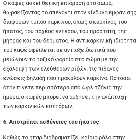
Ο καφές ασκεί θετική επίδραση στο σώμα,
θωρακίζοντάς το απέναντι στον κίνδυνο εμφάνισης
διαφόρων τύπου καρκίνου, όπως ο καρκίνος του
ήπατος, του παχέος εντέρου, του προστάτη, της
μήτρας και του δέρματος. Η αντικαρκινική ιδιότητα
του καφέ οφείλεται σε αντιοξειδωτικά που
μειώνουν το τοξικό φορτίο στο σώμα με την
εξάλειψη των ελεύθερων ριζών, τις πιθανές
ενώσεις δηλαδή που προκαλούν καρκίνο. Ωστόσο,
όταν πίνετε περισσότερα από 4 φλιτζάνια την
ημέρα, ο καφές μπορεί να αυξήσει την ανάπτυξη
των καρκινικών κυττάρων.
6. Αποτρέπει ασθένειες του ήπατος
Καθώς το ήπαρ διαδραματίζει καίριο ρόλο στην