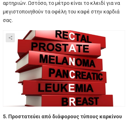
αρτηριών. Ωστόσο, το μέτρο είναι το κλειδί για να
μεγιστοποιηθούν τα οφέλη του καφέ στην καρδιά
σας.
5. Προστατεύει από διάφορους τύπους καρκίνου