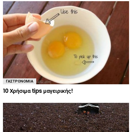
ΓΑΣΤΡΟΝΟΜΊΑ
10 Χρήσιμα tips μαγειρικής!