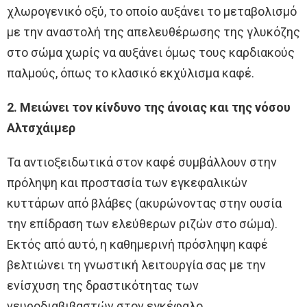
χλωρογενικό οξύ, το οποίο αυξάνει το μεταβολισμό
με την αναστολή της απελευθέρωσης της γλυκόζης
στο σώμα χωρίς να αυξάνει όμως τους καρδιακούς
παλμούς, όπως το κλασικό εκχύλισμα καφέ.
2. Μειώνει τον κίνδυνο της άνοιας και της νόσου
Αλτσχάιμερ
Τα αντιοξειδωτικά στον καφέ συμβάλλουν στην
πρόληψη και προστασία των εγκεφαλικών
κυττάρων από βλάβες (ακυρώνοντας στην ουσία
την επίδραση των ελεύθερων ριζών στο σώμα).
Εκτός από αυτό, η καθημερινή πρόσληψη καφέ
βελτιώνει τη γνωστική λειτουργία σας με την
ενίσχυση της δραστικότητας των
νευροδιαβιβαστών στον εγκέφαλο.