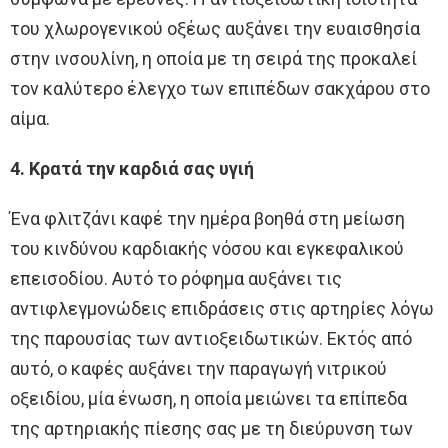
του χλωρογενικού οξέως αυξάνει την ευαισθησία
στην ινσουλίνη, η οποία με τη σειρά της προκαλεί
τον καλύτερο έλεγχο των επιπέδων σακχάρου στο
αίμα.
4. Κρατά την καρδιά σας υγιή
Ένα φλιτζάνι καφέ την ημέρα βοηθά στη μείωση
του κινδύνου καρδιακής νόσου και εγκεφαλικού
επεισοδίου. Αυτό το ρόφημα αυξάνει τις
αντιφλεγμονώδεις επιδράσεις στις αρτηρίες λόγω
της παρουσίας των αντιοξειδωτικών. Εκτός από
αυτό, ο καφές αυξάνει την παραγωγή νιτρικού
οξειδίου, μία ένωση, η οποία μειώνει τα επίπεδα
της αρτηριακής πίεσης σας με τη διεύρυνση των