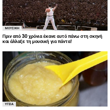
ΜΟΥΣΙΚΉ
Πριν από 30 χρόνια έκανε αυτό πάνω στη σκηνή
και άλλαξε τη μουσική για πάντα!
ΥΓΕΊΑ