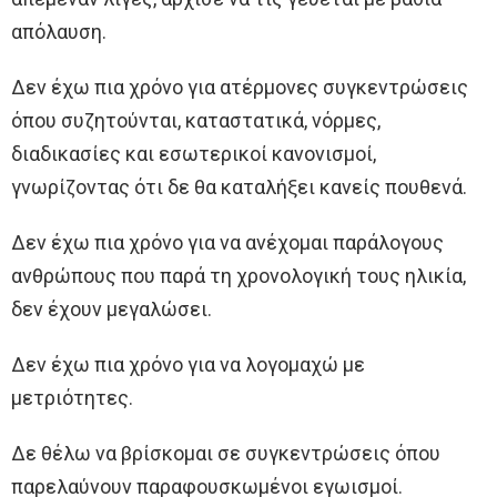
απόλαυση.
Δεν έχω πια χρόνο για ατέρμονες συγκεντρώσεις
όπου συζητούνται, καταστατικά, νόρμες,
διαδικασίες και εσωτερικοί κανονισμοί,
γνωρίζοντας ότι δε θα καταλήξει κανείς πουθενά.
Δεν έχω πια χρόνο για να ανέχομαι παράλογους
ανθρώπους που παρά τη χρονολογική τους ηλικία,
δεν έχουν μεγαλώσει.
Δεν έχω πια χρόνο για να λογομαχώ με
μετριότητες.
Δε θέλω να βρίσκομαι σε συγκεντρώσεις όπου
παρελαύνουν παραφουσκωμένοι εγωισμοί.