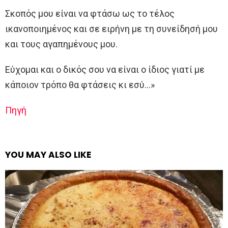
Σκοπός μου είναι να φτάσω ως το τέλος
ικανοποιημένος και σε ειρήνη με τη συνείδησή μου
και τους αγαπημένους μου.
Εύχομαι και ο δικός σου να είναι ο ίδιος γιατί με
κάποιον τρόπο θα φτάσεις κι εσύ…»
Πηγή
YOU MAY ALSO LIKE