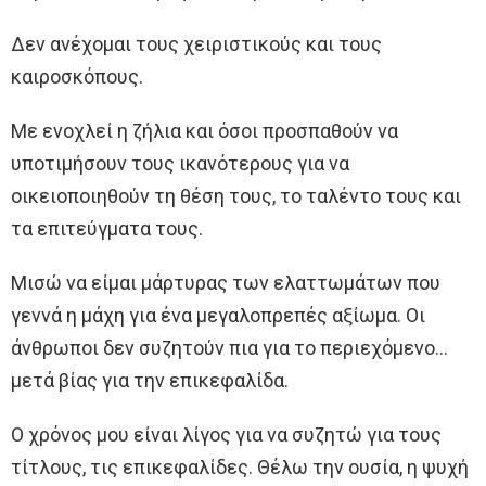
Δεν ανέχομαι τους χειριστικούς και τους
καιροσκόπους.
Με ενοχλεί η ζήλια και όσοι προσπαθούν να
υποτιμήσουν τους ικανότερους για να
οικειοποιηθούν τη θέση τους, το ταλέντο τους και
τα επιτεύγματα τους.
Μισώ να είμαι μάρτυρας των ελαττωμάτων που
γεννά η μάχη για ένα μεγαλοπρεπές αξίωμα. Οι
άνθρωποι δεν συζητούν πια για το περιεχόμενο…
μετά βίας για την επικεφαλίδα.
Ο χρόνος μου είναι λίγος για να συζητώ για τους
τίτλους, τις επικεφαλίδες. Θέλω την ουσία, η ψυχή