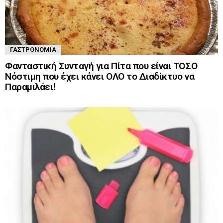
ΓΑΣΤΡΟΝΟΜΊΑ
Φανταστική Συνταγή για Πίτα που είναι ΤΟΣΟ
Νόστιμη που έχει κάνει ΟΛΟ το Διαδίκτυο να
Παραμιλάει!