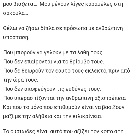
μου βιάζεται… Μου μένουν λίγες καραμέλες στη
σακούλα…
Θέλω να ζήσω δίπλα σε πρόσωπα με ανθρώπινη
υπόσταση.
Που μπορούν να γελούν με τα λάθη τους.
Που δεν επαίρονται για το θρίαμβό τους.
Που δε θεωρούν τον εαυτό τους εκλεκτό, πριν από
την ώρα τους.
Που δεν αποφεύγουν τις ευθύνες τους.
Που υπερασπίζονται την ανθρώπινη αξιοπρέπεια
Και που το μόνο που επιθυμούν είναι να βαδίζουν
μαζί με την αλήθεια και την ειλικρίνεια.
Το ουσιώδες είναι αυτό που αξίζει τον κόπο στη