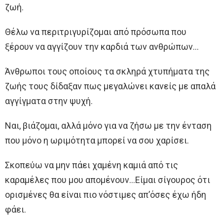
ζωή.
Θέλω να περιτριγυρίζομαι από πρόσωπα που
ξέρουν να αγγίζουν την καρδιά των ανθρώπων…
Άνθρωποι τους οποίους τα σκληρά χτυπήματα της
ζωής τους δίδαξαν πως μεγαλώνει κανείς με απαλά
αγγίγματα στην ψυχή.
Ναι, βιάζομαι, αλλά μόνο για να ζήσω με την ένταση
που μόνο η ωριμότητα μπορεί να σου χαρίσει.
Σκοπεύω να μην πάει χαμένη καμιά από τις
καραμέλες που μου απομένουν…Είμαι σίγουρος ότι
ορισμένες θα είναι πιο νόστιμες απʼόσες έχω ήδη
φάει.