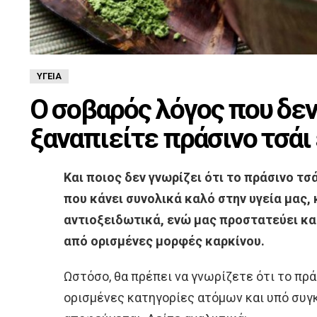
ΥΓΕΊΑ
Ο σοβαρός λόγος που δεν
ξαναπιείτε πράσινο τσάι
Και ποιος δεν γνωρίζει ότι το πράσινο τ
που κάνει συνολικά καλό στην υγεία μας,
αντιοξειδωτικά, ενώ μας προστατεύει κα
από ορισμένες μορφές καρκίνου.
Ωστόσο, θα πρέπει να γνωρίζετε ότι το πρά
ορισμένες κατηγορίες ατόμων και υπό συγ