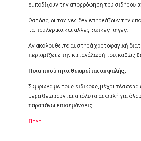
εμποδίζουν την απορρόφηση του σιδήρου α
Ωστόσο, οι τανίνες δεν επηρεάζουν την απ
τα πουλερικά και άλλες ζωικές πηγές.
Αν ακολουθείτε αυστηρά χορτοφαγική διατρ
περιορίζετε την κατανάλωσή του, καθώς θ
Ποια ποσότητα θεωρείται ασφαλής;
Σύμφωνα με τους ειδικούς, μέχρι τέσσερα 
μέρα θεωρούνται απόλυτα ασφαλή για όλου
παραπάνω επισημάνσεις.
Πηγή