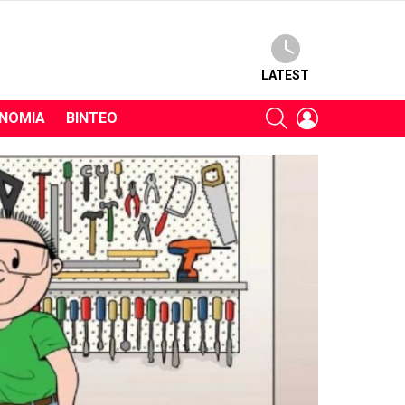
LATEST
SEARCH
LOGIN
ΝΟΜΊΑ
ΒΊΝΤΕΟ