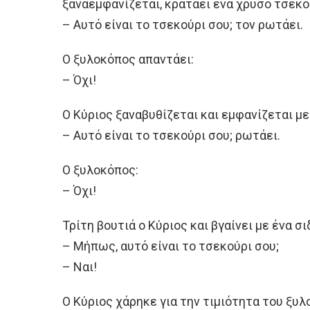
ξαναεμφανίζεται, κρατάει ένα χρυσό τσεκο
– Αυτό είναι το τσεκούρι σου; τον ρωτάει.
Ο ξυλοκόπος απαντάει:
– Όχι!
Ο Κύριος ξαναβυθίζεται και εμφανίζεται με
– Αυτό είναι το τσεκούρι σου; ρωτάει.
Ο ξυλοκόπος:
– Όχι!
Τρίτη βουτιά ο Κύριος και βγαίνει με ένα σ
– Μήπως, αυτό είναι το τσεκούρι σου;
– Ναι!
Ο Κύριος χάρηκε για την τιμιότητα του ξυλ