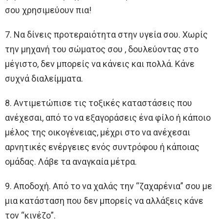
σου χρησιμεύουν πια!
7. Να δίνεις προτεραιότητα στην υγεία σου. Χωρίς
την μηχανή του σώματος σου , δουλεύοντας στο
μέγιστο, δεν μπορείς να κάνεις και πολλά. Κάνε
συχνά διαλείμματα.
8. Αντιμετώπισε τις τοξικές καταστάσεις που
ανέχεσαι, από το να εξαγοράσεις ένα φίλο ή κάποιο
μέλος της οικογένειας, μέχρι στο να ανέχεσαι
αρνητικές ενέργειες ενός συντρόφου ή κάποιας
ομάδας. Λάβε τα αναγκαία μέτρα.
9. Αποδοχή. Από το να χαλάς την “ζαχαρένια” σου με
μια κατάσταση που δεν μπορείς να αλλάξεις κάνε
τον “κινέζο”.