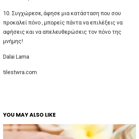
10. Συγχώρεσε, άφησε μια κατάσταση που σου
προκαλεί πόνο , μπορείς πάντα να επιλέξεις να
αφήσεις και να απελευθερώσεις τον πόνο της
μνήμης!
Dalai Lama
tilestwra.com
YOU MAY ALSO LIKE