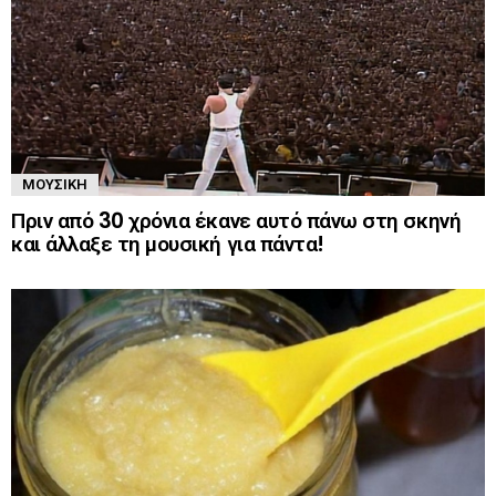
ΜΟΥΣΙΚΉ
Πριν από 30 χρόνια έκανε αυτό πάνω στη σκηνή
και άλλαξε τη μουσική για πάντα!