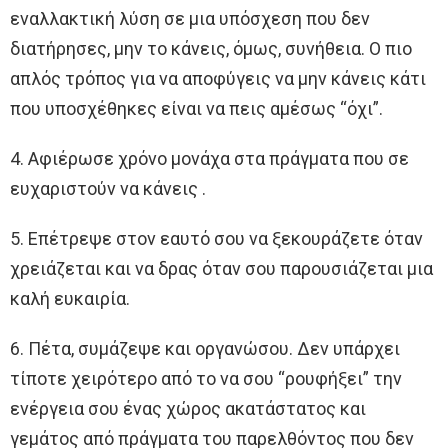
εναλλακτική λύση σε μια υπόσχεση που δεν
διατήρησες, μην το κάνεις, όμως, συνήθεια. Ο πιο
απλός τρόπος για να αποφύγεις να μην κάνεις κάτι
που υποσχέθηκες είναι να πεις αμέσως “όχι”.
4. Αφιέρωσε χρόνο μονάχα στα πράγματα που σε
ευχαριστούν να κάνεις .
5. Επέτρεψε στον εαυτό σου να ξεκουράζετε όταν
χρειάζεται και να δρας όταν σου παρουσιάζεται μια
καλή ευκαιρία.
6. Πέτα, συμάζεψε και οργανώσου. Δεν υπάρχει
τίποτε χειρότερο από το να σου “ρουφήξει” την
ενέργεια σου ένας χώρος ακατάστατος και
γεμάτος από πράγματα του παρελθόντος που δεν