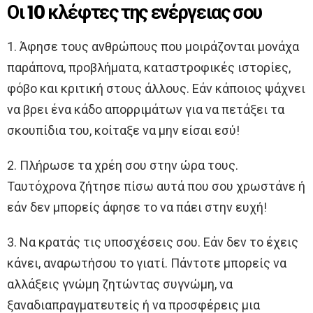
Οι 10 κλέφτες της ενέργειας σου
1. Άφησε τους ανθρώπους που μοιράζονται μονάχα
παράπονα, προβλήματα, καταστροφικές ιστορίες,
φόβο και κριτική στους άλλους. Εάν κάποιος ψάχνει
να βρει ένα κάδο απορριμάτων για να πετάξει τα
σκουπίδια του, κοίταξε να μην είσαι εσύ!
2. Πλήρωσε τα χρέη σου στην ώρα τους.
Ταυτόχρονα ζήτησε πίσω αυτά που σου χρωστάνε ή
εάν δεν μπορείς άφησε το να πάει στην ευχή!
3. Να κρατάς τις υποσχέσεις σου. Εάν δεν το έχεις
κάνει, αναρωτήσου το γιατί. Πάντοτε μπορείς να
αλλάξεις γνώμη ζητώντας συγνώμη, να
ξαναδιαπραγματευτείς ή να προσφέρεις μια