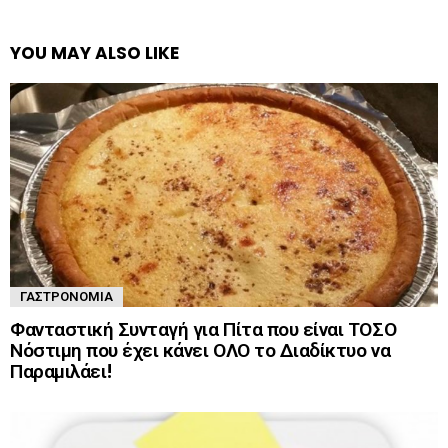
YOU MAY ALSO LIKE
ΓΑΣΤΡΟΝΟΜΊΑ
Φανταστική Συνταγή για Πίτα που είναι ΤΟΣΟ
Νόστιμη που έχει κάνει ΟΛΟ το Διαδίκτυο να
Παραμιλάει!