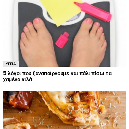
ΥΓΕΊΑ
5 λόγοι που ξαναπαίρνουμε και πάλι πίσω τα
χαμένα κιλά