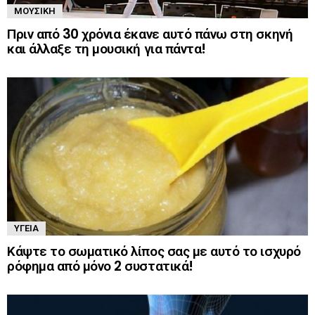
ΜΟΥΣΙΚΉ
Πριν από 30 χρόνια έκανε αυτό πάνω στη σκηνή
και άλλαξε τη μουσική για πάντα!
ΥΓΕΊΑ
Κάψτε το σωματικό λίπος σας με αυτό το ισχυρό
ρόφημα από μόνο 2 συστατικά!