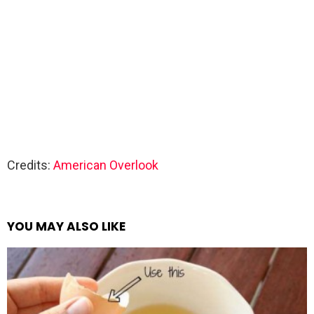
Credits:
American Overlook
YOU MAY ALSO LIKE