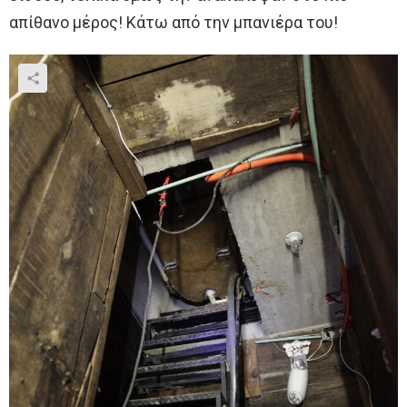
απίθανο μέρος! Κάτω από την μπανιέρα του!