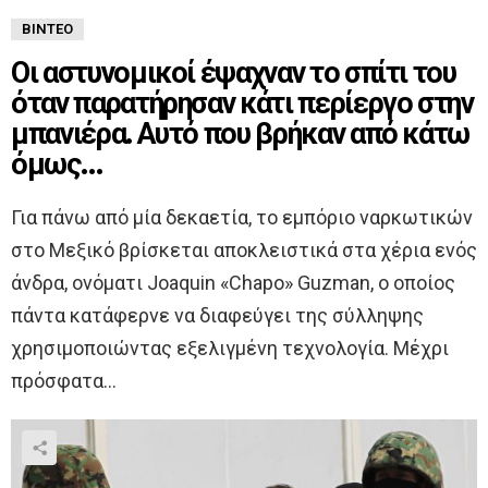
ΒΊΝΤΕΟ
Οι αστυνομικοί έψαχναν το σπίτι του
όταν παρατήρησαν κάτι περίεργο στην
μπανιέρα. Αυτό που βρήκαν από κάτω
όμως…
Για πάνω από μία δεκαετία, το εμπόριο ναρκωτικών
στο Μεξικό βρίσκεται αποκλειστικά στα χέρια ενός
άνδρα, ονόματι Joaquin «Chapo» Guzman, ο οποίος
πάντα κατάφερνε να διαφεύγει της σύλληψης
χρησιμοποιώντας εξελιγμένη τεχνολογία. Μέχρι
πρόσφατα…