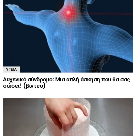
ΥΓΕΊΑ
Αυχενικό σύνδρομο: Μια απλή άσκηση που θα σας
σώσει! (βίντεο)