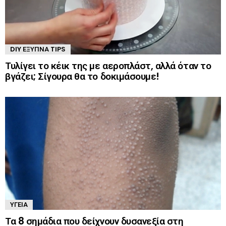
DIY ΈΞΥΠΝΑ TIPS
Τυλίγει το κέικ της με αεροπλάστ, αλλά όταν το
βγάζει; Σίγουρα θα το δοκιμάσουμε!
ΥΓΕΊΑ
Τα 8 σημάδια που δείχνουν δυσανεξία στη