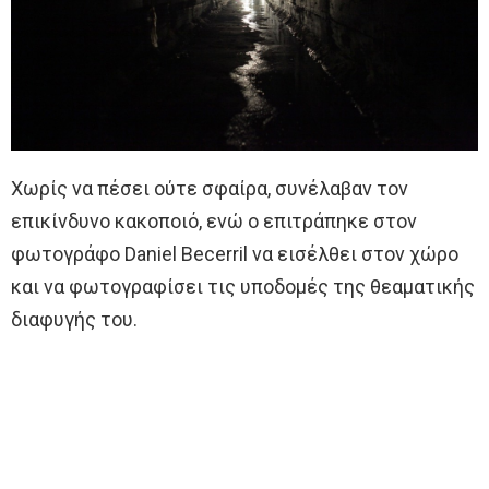
Χωρίς να πέσει ούτε σφαίρα, συνέλαβαν τον
επικίνδυνο κακοποιό, ενώ ο επιτράπηκε στον
φωτογράφο Daniel Becerril να εισέλθει στον χώρο
και να φωτογραφίσει τις υποδομές της θεαματικής
διαφυγής του.