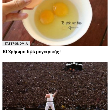
ΓΑΣΤΡΟΝΟΜΊΑ
10 Χρήσιμα tips μαγειρικής!