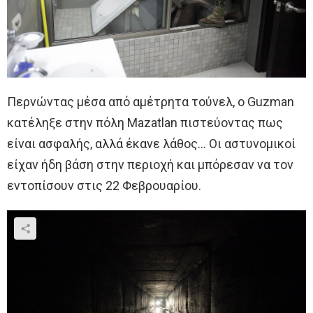
Περνώντας μέσα από αμέτρητα τούνελ, ο Guzman
κατέληξε στην πόλη Mazatlan πιστεύοντας πως
είναι ασφαλής, αλλά έκανε λάθος… Οι αστυνομικοί
είχαν ήδη βάση στην περιοχή και μπόρεσαν να τον
εντοπίσουν στις 22 Φεβρουαρίου.