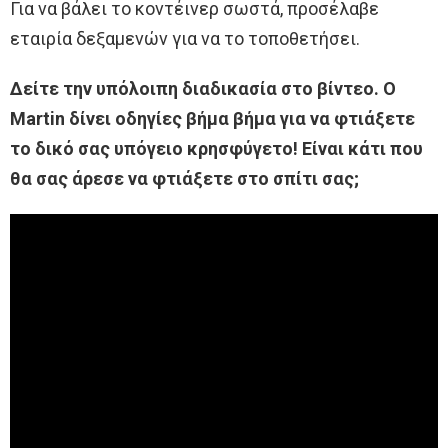
Για να βάλει το κοντέινερ σωστά, προσέλαβε
εταιρία δεξαμενών για να το τοποθετήσει.
Δείτε την υπόλοιπη διαδικασία στο βίντεο. Ο
Martin δίνει οδηγίες βήμα βήμα για να φτιάξετε
το δικό σας υπόγειο κρησφύγετο! Είναι κάτι που
θα σας άρεσε να φτιάξετε στο σπίτι σας;