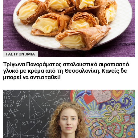
ΓΑΣΤΡΟΝΟΜΊΑ
Τρίγωνα Πανοράματος απολαυστικό σιροπιαστό
γλυκό με κρέμα από τη Θεσσαλονίκη. Κανείς δε
μπορεί να αντισταθεί!