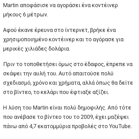
Martin αποφάσισε να αγοράσει ένα κοντέινερ
μήκους 6 μέτρων.
Αφού έκανε έρευνα στο ίντερνετ, βρήκε ένα
χρησιμοποιημένο κοντέινερ και το αγόρασε για
μερικές χιλιάδες δολάρια.
Πριν το τοποθετήσει όμως στο έδαφος, έπρεπε να
σκάψει την αυλή του. Αυτό απαιτούσε πολύ
σχεδιασμό, χρόνο και χρήματα, αλλά όπως θα δείτε
στο βίντεο, το κελάρι που έφτιαξε αξίζει.
Η λύση του Martin είναι πολύ δημοφιλής. Από τότε
που ανέβασε το βίντεο του το 2009, έχει μαζέψει
πάνω από 4,7 εκατομμύρια προβολές στο YouTube.