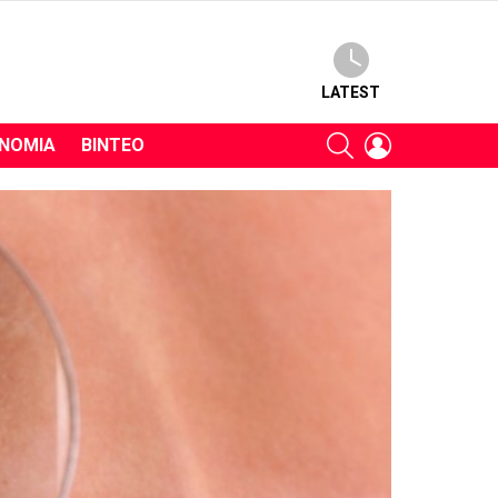
LATEST
SEARCH
LOGIN
ΝΟΜΊΑ
ΒΊΝΤΕΟ