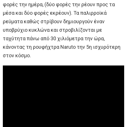
φορές την ημέρα, (δύο φορές την ρέουν προς τα
μέσα και δύο φορές εκρέουν). Τα παλιρροϊκά
ρεύματα καθώς στρίβουν δημιουργούν έναν
υποβρύχιο κυκλώνα και στροβιλίζονται με
ταχύτητα πάνω από 30 χιλιόμετρα την ώρα,
κάνοντας τη ρουφήχτρα Naruto την 5η ισχυρότερη
στον κόσμο.