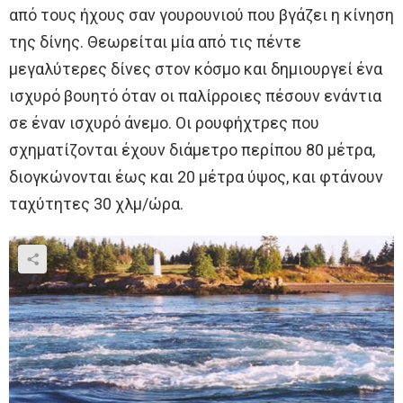
από τους ήχους σαν γουρουνιού που βγάζει η κίνηση
της δίνης. Θεωρείται μία από τις πέντε
μεγαλύτερες δίνες στον κόσμο και δημιουργεί ένα
ισχυρό βουητό όταν οι παλίρροιες πέσουν ενάντια
σε έναν ισχυρό άνεμο. Οι ρουφήχτρες που
σχηματίζονται έχουν διάμετρο περίπου 80 μέτρα,
διογκώνονται έως και 20 μέτρα ύψος, και φτάνουν
ταχύτητες 30 χλμ/ώρα.