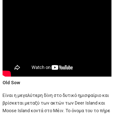
Old Sow
Είναι η μεγαλύτερη δίνη στο δυτικό ημισφαίριο και
βρίσκεται μεταξύ των ακτών των Deer Island και
Moose Island κοντά στο Μέιν. Το όνομα του το πήρε