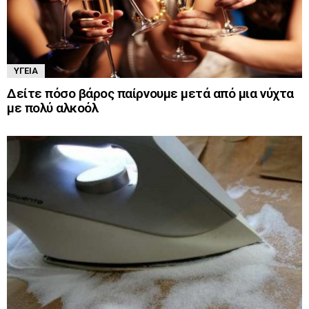
ΥΓΕΊΑ
Δείτε πόσο βάρος παίρνουμε μετά από μια νύχτα
με πολύ αλκοόλ