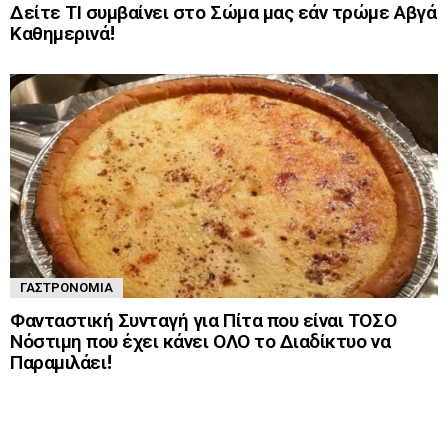
Δείτε ΤΙ συμβαίνει στο Σώμα μας εάν τρώμε Αβγά
Καθημερινά!
ΓΑΣΤΡΟΝΟΜΊΑ
Φανταστική Συνταγή για Πίτα που είναι ΤΟΣΟ
Νόστιμη που έχει κάνει ΟΛΟ το Διαδίκτυο να
Παραμιλάει!