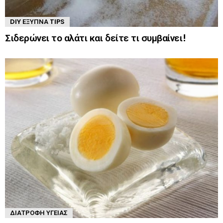
DIY ΈΞΥΠΝΑ TIPS
Σιδερώνει το αλάτι και δείτε τι συμβαίνει!
ΔΙΑΤΡΟΦΉ ΥΓΕΊΑΣ