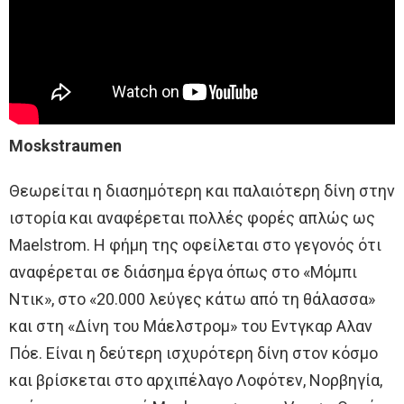
Moskstraumen
Θεωρείται η διασημότερη και παλαιότερη δίνη στην
ιστορία και αναφέρεται πολλές φορές απλώς ως
Maelstrom. Η φήμη της οφείλεται στο γεγονός ότι
αναφέρεται σε διάσημα έργα όπως στο «Μόμπι
Ντικ», στο «20.000 λεύγες κάτω από τη θάλασσα»
και στη «Δίνη του Μάελστρομ» του Εντγκαρ Αλαν
Πόε. Είναι η δεύτερη ισχυρότερη δίνη στον κόσμο
και βρίσκεται στο αρχιπέλαγο Λοφότεν, Νορβηγία,