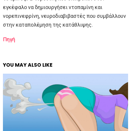
εγκέφαλο να δημιουργήσει ντοπαμίνη και
νορεπινεφρίνη, νευροδιαβιβαστές που συμβάλλουν
στην καταπολέμηση της κατάθλιψης.
Πηγή
YOU MAY ALSO LIKE