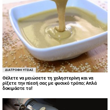
ΔΙΑΤΡΟΦΉ ΥΓΕΊΑΣ
Θέλετε να μειώσετε τη χοληστερίνη και να
ρίξετε την πίεσή σας με φυσικό τρόπο; Απλά
δοκιμάστε το!