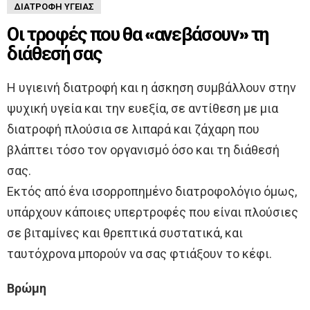
ΔΙΑΤΡΟΦΉ ΥΓΕΊΑΣ
Οι τροφές που θα «ανεβάσουν» τη
διάθεσή σας
Η υγιεινή διατροφή και η άσκηση συμβάλλουν στην
ψυχική υγεία και την ευεξία, σε αντίθεση με μια
διατροφή πλούσια σε λιπαρά και ζάχαρη που
βλάπτει τόσο τον οργανισμό όσο και τη διάθεσή
σας.
Εκτός από ένα ισορροπημένο διατροφολόγιο όμως,
υπάρχουν κάποιες υπερτροφές που είναι πλούσιες
σε βιταμίνες και θρεπτικά συστατικά, και
ταυτόχρονα μπορούν να σας φτιάξουν το κέφι.
Βρώμη