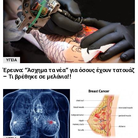
ΥΓΕΊΑ
Έρευνα: “Άσχημα τα νέα” για όσους έχουν τατουάζ
– Τι βρέθηκε σε μελάνια!!