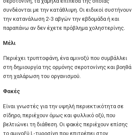
σεροτονίνη, τα χαμηλά επίπεδα της οποίας
συνδέονται με την κατάθλιψη. Οι ειδικοί συστήνουν
την κατανάλωση 2-3 αβγών την εβδομάδα ή και
παραπάνω αν δεν έχετε πρόβλημα χοληστερίνης.
Μέλι
Περιέχει τρυπτοφάνη, ένα αμινοξύ που συμβάλλει
στη δημιουργία της ορμόνης σεροτονίνης και βοηθά
στη χαλάρωση του οργανισμού.
Φακές
Είναι γνωστές για την υψηλή περιεκτικότητα σε
σίδηρο, περιέχουν όμως και φυλλικό οξύ, που
βελτιώνει τη διάθεση. Οι φακές περιέχουν επίσης
το αμινοξύ L-τυροσίνη που επιτρέπει στον