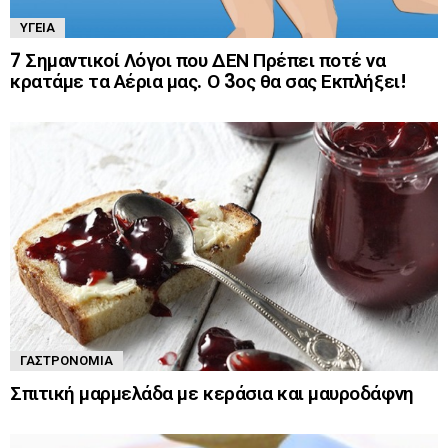
ΥΓΕΊΑ
7 Σημαντικοί Λόγοι που ΔΕΝ Πρέπει ποτέ να
κρατάμε τα Αέρια μας. Ο 3ος θα σας Εκπλήξει!
ΓΑΣΤΡΟΝΟΜΊΑ
Σπιτική μαρμελάδα με κεράσια και μαυροδάφνη