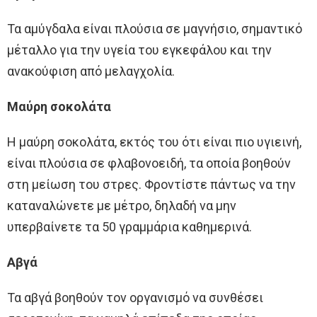
Τα αμύγδαλα είναι πλούσια σε μαγνήσιο, σημαντικό
μέταλλο για την υγεία του εγκεφάλου και την
ανακούφιση από μελαγχολία.
Μαύρη σοκολάτα
Η μαύρη σοκολάτα, εκτός του ότι είναι πιο υγιεινή,
είναι πλούσια σε φλαβονοειδή, τα οποία βοηθούν
στη μείωση του στρες. Φροντίστε πάντως να την
καταναλώνετε με μέτρο, δηλαδή να μην
υπερβαίνετε τα 50 γραμμάρια καθημερινά.
Αβγά
Τα αβγά βοηθούν τον οργανισμό να συνθέσει