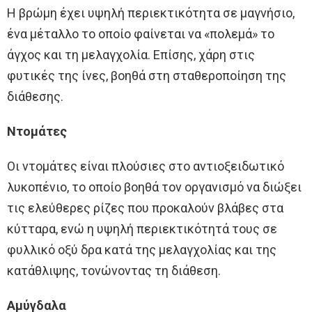
Η βρώμη έχει υψηλή περιεκτικότητα σε μαγνήσιο,
ένα μέταλλο το οποίο φαίνεται να «πολεμά» το
άγχος και τη μελαγχολία. Επίσης, χάρη στις
φυτικές της ίνες, βοηθά στη σταθεροποίηση της
διάθεσης.
Ντομάτες
Οι ντομάτες είναι πλούσιες στο αντιοξειδωτικό
λυκοπένιο, το οποίο βοηθά τον οργανισμό να διώξει
τις ελεύθερες ρίζες που προκαλούν βλάβες στα
κύτταρα, ενώ η υψηλή περιεκτικότητά τους σε
φυλλικό οξύ δρα κατά της μελαγχολίας και της
κατάθλιψης, τονώνοντας τη διάθεση.
Αμύγδαλα