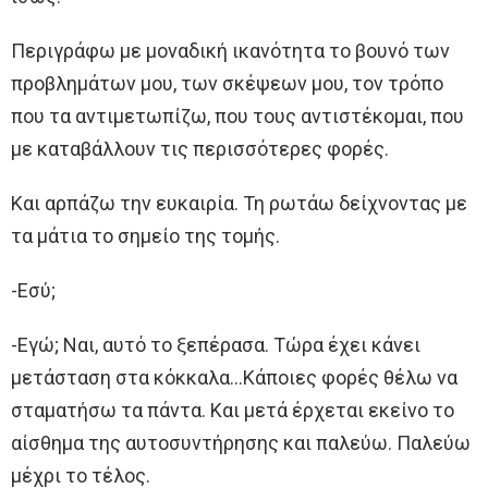
Περιγράφω με μοναδική ικανότητα το βουνό των
προβλημάτων μου, των σκέψεων μου, τον τρόπο
που τα αντιμετωπίζω, που τους αντιστέκομαι, που
με καταβάλλουν τις περισσότερες φορές.
Και αρπάζω την ευκαιρία. Τη ρωτάω δείχνοντας με
τα μάτια το σημείο της τομής.
-Εσύ;
-Εγώ; Ναι, αυτό το ξεπέρασα. Τώρα έχει κάνει
μετάσταση στα κόκκαλα…Κάποιες φορές θέλω να
σταματήσω τα πάντα. Και μετά έρχεται εκείνο το
αίσθημα της αυτοσυντήρησης και παλεύω. Παλεύω
μέχρι το τέλος.