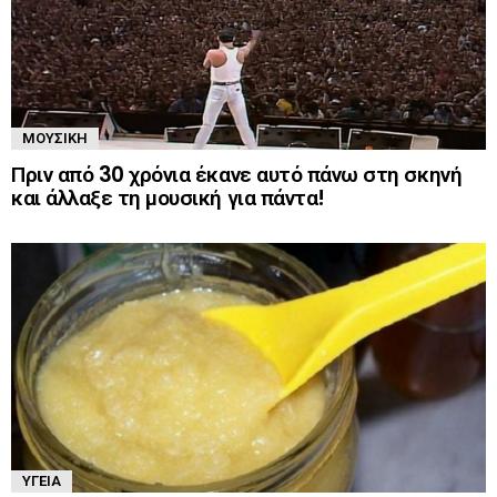
ΜΟΥΣΙΚΉ
Πριν από 30 χρόνια έκανε αυτό πάνω στη σκηνή
και άλλαξε τη μουσική για πάντα!
ΥΓΕΊΑ