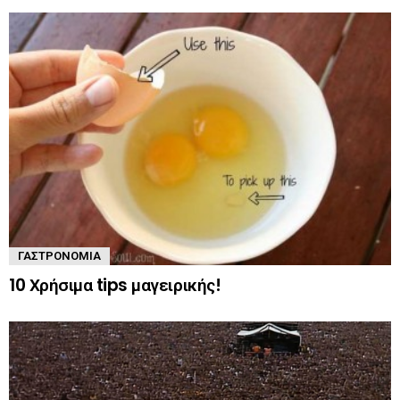
ΓΑΣΤΡΟΝΟΜΊΑ
10 Χρήσιμα tips μαγειρικής!