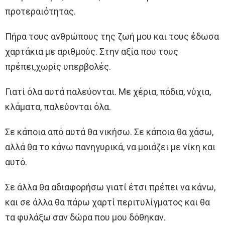
προτεραιότητας.
Πήρα τους ανθρώπους της ζωή μου και τους έδωσα
χαρτάκια με αριθμούς. Στην αξία που τους
πρέπει,χωρίς υπερβολές.
Γιατί όλα αυτά παλεύονται. Με χέρια, πόδια, νύχια,
κλάματα, παλεύονται όλα.
Σε κάποια από αυτά θα νικήσω. Σε κάποια θα χάσω,
αλλά θα το κάνω πανηγυρικά, να μοιάζει με νίκη και
αυτό.
Σε άλλα θα αδιαφορήσω γιατί έτσι πρέπει να κάνω,
και σε άλλα θα πάρω χαρτί περιτυλίγματος και θα
τα φυλάξω σαν δώρα που μου δόθηκαν.