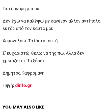
Γιατί ακόμη μπορώ.
Δεν έχω να παλέψω με κανέναν άλλον αντίπαλο,
εκτός από τον εαυτό μου.
Χαμογελάω. Το ίδιο κι αυτή.
Σ’ ευχαριστώ, θέλω να της πω. Αλλά δεν
χρειάζεται. Το ξέρει.
Δήμητρα Καφρομάνη.
Πηγή:
dinfo.gr
YOU MAY ALSO LIKE