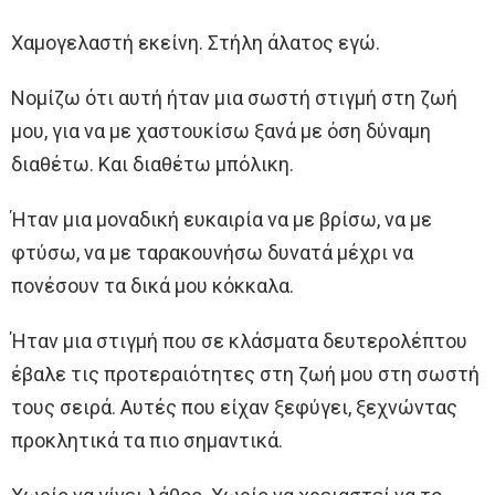
Χαμογελαστή εκείνη. Στήλη άλατος εγώ.
Νομίζω ότι αυτή ήταν μια σωστή στιγμή στη ζωή
μου, για να με χαστουκίσω ξανά με όση δύναμη
διαθέτω. Και διαθέτω μπόλικη.
Ήταν μια μοναδική ευκαιρία να με βρίσω, να με
φτύσω, να με ταρακουνήσω δυνατά μέχρι να
πονέσουν τα δικά μου κόκκαλα.
Ήταν μια στιγμή που σε κλάσματα δευτερολέπτου
έβαλε τις προτεραιότητες στη ζωή μου στη σωστή
τους σειρά. Αυτές που είχαν ξεφύγει, ξεχνώντας
προκλητικά τα πιο σημαντικά.