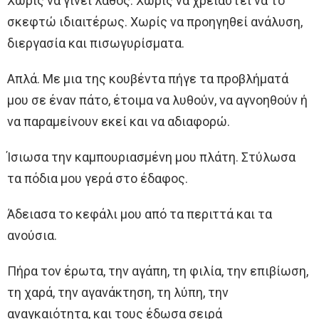
Χωρίς να γίνει λάθος. Χωρίς να χρειαστεί να το
σκεφτώ ιδιαιτέρως. Χωρίς να προηγηθεί ανάλυση,
διεργασία και πισωγυρίσματα.
Απλά. Με μια της κουβέντα πήγε τα προβλήματά
μου σε έναν πάτο, έτοιμα να λυθούν, να αγνοηθούν ή
να παραμείνουν εκεί και να αδιαφορώ.
Ίσιωσα την καμπουριασμένη μου πλάτη. Στύλωσα
τα πόδια μου γερά στο έδαφος.
Άδειασα το κεφάλι μου από τα περιττά και τα
ανούσια.
Πήρα τον έρωτα, την αγάπη, τη φιλία, την επιβίωση,
τη χαρά, την αγανάκτηση, τη λύπη, την
αναγκαιότητα, και τους έδωσα σειρά