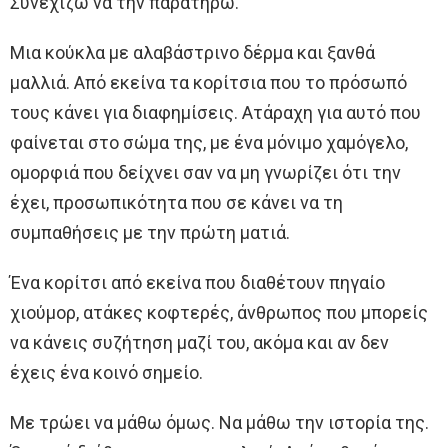
Συνεχίζω να την παρατηρώ.
Μια κούκλα με αλαβάστρινο δέρμα και ξανθά
μαλλιά. Από εκείνα τα κορίτσια που το πρόσωπό
τους κάνει για διαφημίσεις. Ατάραχη για αυτό που
φαίνεται στο σώμα της, με ένα μόνιμο χαμόγελο,
ομορφιά που δείχνει σαν να μη γνωρίζει ότι την
έχει, προσωπικότητα που σε κάνει να τη
συμπαθήσεις με την πρώτη ματιά.
Ένα κορίτσι από εκείνα που διαθέτουν πηγαίο
χιούμορ, ατάκες κοφτερές, άνθρωπος που μπορείς
να κάνεις συζήτηση μαζί του, ακόμα και αν δεν
έχεις ένα κοινό σημείο.
Με τρώει να μάθω όμως. Να μάθω την ιστορία της.