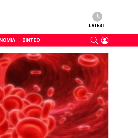
LATEST
SEARCH
LOGIN
ΝΟΜΊΑ
ΒΊΝΤΕΟ