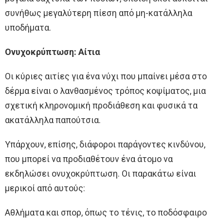
συνήθως μεγαλύτερη πίεση από μη-κατάλληλα
υποδήματα.
Ονυχοκρύπτωση: Αίτια
Οι κύριες αιτίες για ένα νύχι που μπαίνει μέσα στο
δέρμα είναι ο λανθασμένος τρόπος κοψίματος, μια
σχετική κληρονομική προδιάθεση και φυσικά τα
ακατάλληλα παπούτσια.
Υπάρχουν, επίσης, διάφοροι παράγοντες κινδύνου,
που μπορεί να προδιαθέτουν ένα άτομο να
εκδηλώσει ονυχοκρύπτωση. Οι παρακάτω είναι
μερικοί από αυτούς:
Αθλήματα και σπορ, όπως το τένις, το ποδόσφαιρο