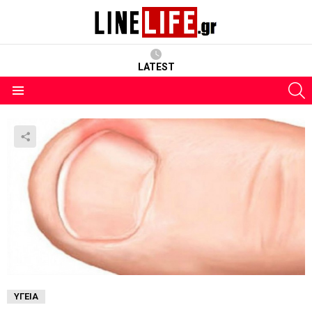
LATEST
S
Menu
ΥΓΕΊΑ