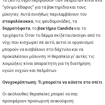
Το ζεστό, υγρό περιβάλλον των πελμάτων είναι ένα
“γόνιμο έδαφος” για τα βακτηρίδια και τους
μύκητες. Αυτά συνήθως περιλαμβάνουν τον
σταφυλόκοκκο
, τις ψευδομονάδες, τα
δερματόφυτα
, το
βακτήριο Candida
και το
τριχόφυτο. Όταν το δέρμα σκίζεται/ανοίγει από το
νύχι που εισχωρεί σε αυτό, αυτοί οι οργανισμοί
μπορούν να εισβάλουν στο δάχτυλο και να
προκαλέσουν μόλυνση. Η θεραπεία γι’ αυτές τις
λοιμώξεις είναι απαραίτητη για τη διατήρηση
υγιών νυχιών και πελμάτων.
Ονυχοκρύπτωση: Τι μπορείτε να κάνετε στο σπίτι
Οι ακόλουθες θεραπείες μπορεί να σας
προσφέρουν προσωρινή ανακούφιση: