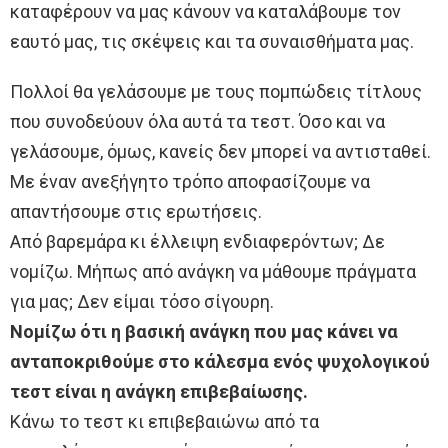
καταφέρουν να μας κάνουν να καταλάβουμε τον
εαυτό μας, τις σκέψεις και τα συναισθήματα μας.
Πολλοί θα γελάσουμε με τους πομπώδεις τίτλους
που συνοδεύουν όλα αυτά τα τεστ. Όσο και να
γελάσουμε, όμως, κανείς δεν μπορεί να αντισταθεί.
Με έναν ανεξήγητο τρόπο αποφασίζουμε να
απαντήσουμε στις ερωτήσεις.
Από βαρεμάρα κι έλλειψη ενδιαφερόντων; Δε
νομίζω. Μήπως από ανάγκη να μάθουμε πράγματα
για μας; Δεν είμαι τόσο σίγουρη.
Νομίζω ότι η βασική ανάγκη που μας κάνει να
ανταποκριθούμε στο κάλεσμα ενός ψυχολογικού
τεστ είναι η ανάγκη επιβεβαίωσης.
Κάνω το τεστ κι επιβεβαιώνω από τα