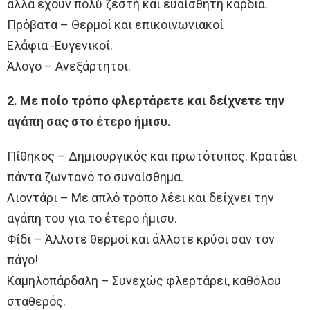
αλλά έχουν πολύ ζεστή και ευαίσθητη καρδιά.
Πρόβατα – Θερμοί και επικοινωνιακοί
Ελάφια -Ευγενικοί.
Άλογο – Ανεξάρτητοι.
2. Με ποίο τρόπο φλερτάρετε και δείχνετε την
αγάπη σας στο έτερο ήμισυ.
Πίθηκος – Δημιουργικός και πρωτότυπος. Κρατάει
πάντα ζωντανό το συναίσθημα.
Λιοντάρι – Με απλό τρόπο λέει και δείχνει την
αγάπη του για το έτερο ήμισυ.
Φίδι – Άλλοτε θερμοί και άλλοτε κρύοι σαν τον
πάγο!
Καμηλοπάρδαλη – Συνεχώς φλερτάρει, καθόλου
σταθερός.