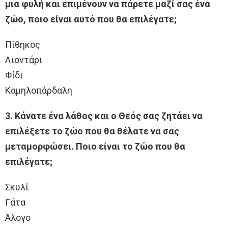
μια φυλή και επιμένουν να πάρετε μαζί σας ένα
ζώο, ποιο είναι αυτό που θα επιλέγατε;
Πίθηκος
Λιοντάρι
Φίδι
Καμηλοπάρδαλη
3. Κάνατε ένα λάθος και ο Θεός σας ζητάει να
επιλέξετε το ζώο που θα θέλατε να σας
μεταμορφώσει. Ποιο είναι το ζώο που θα
επιλέγατε;
Σκυλί
Γάτα
Άλογο