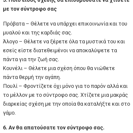
με τον σύντροφο σας
Πρόβατα – Θέλετε να υπάρχει επικοινωνία και του
μυαλού και της καρδιάς σας.
Άλογο – Θέλετε να ξέρετε όλα τα μυστικά του και
εσείς είστε διατεθειμένοι να αποκαλύψετε τα
πάντα για την ζωή σας.
Κουνέλι – Θέλετε μια σχέση όπου θα νιώθετε
πάντα θερμή την αγάπη.
Πουλί – Φροντίζετε όχι μόνο για το παρόν αλλά και
το μέλλον με το σύντροφο σας. Χτίζετε μια μακράς
διαρκείας σχέση με την οποία θα καταλήξτε και στο
γάμο.
6. Αν θα απατούσατε τον σύντροφο σας.