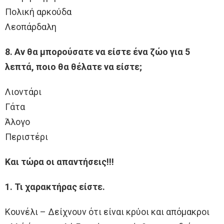
Πολική αρκούδα
Λεοπάρδαλη
8. Αν θα μπορούσατε να είστε ένα ζώο για 5
λεπτά, ποιο θα θέλατε να είστε;
Λιοντάρι
Γάτα
Άλογο
Περιστέρι
Και τώρα οι απαντήσεις!!!
1. Τι χαρακτήρας είστε.
Κουνέλι – Δείχνουν ότι είναι κρύοι και απόμακροι