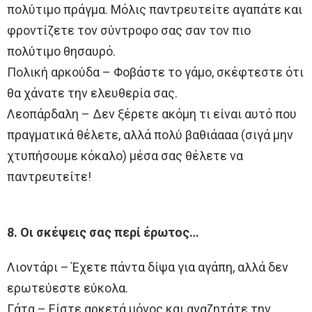
πολύτιμο πράγμα. Μόλις παντρευτείτε αγαπάτε και
φροντίζετε τον σύντροφο σας σαν τον πιο
πολύτιμο θησαυρό.
Πολική αρκούδα – Φοβάστε το γάμο, σκέφτεστε ότι
θα χάνατε την ελευθερία σας.
Λεοπάρδαλη – Δεν ξέρετε ακόμη τι είναι αυτό που
πραγματικά θέλετε, αλλά πολύ βαθιάααα (σιγά μην
χτυπήσουμε κόκαλο) μέσα σας θέλετε να
παντρευτείτε!
8. Οι σκέψεις σας περί έρωτος…
Λιοντάρι – Έχετε πάντα δίψα για αγάπη, αλλά δεν
ερωτεύεστε εύκολα.
Γάτα – Είστε αρκετά μόνος και αναζητάτε την