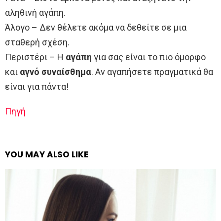
αληθινή αγάπη.
Άλογο – Δεν θέλετε ακόμα να δεθείτε σε μια
σταθερή σχέση.
Περιστέρι – Η
αγάπη
για σας είναι το πιο όμορφο
και
αγνό συναίσθημα
. Αν αγαπήσετε πραγματικά θα
είναι για πάντα!
Πηγή
YOU MAY ALSO LIKE