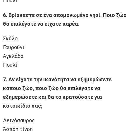
Πουλί
6. Βρίσκεστε σε ένα απομονωμένο νησί. Ποιο ζώο
θα επιλέγατε να είχατε παρέα.
Σκύλο
Γουρούνι
Αγελάδα
Πουλί
7. Αν είχατε την ικανότητα να εξημερώσετε
κάποιο ζώο, ποιο ζώο θα επιλέγατε να
εξημερώσετε και θα το κρατούσατε για
κατοικίδιο σας;
Δεινόσαυρος
Άσπρη τίγρη