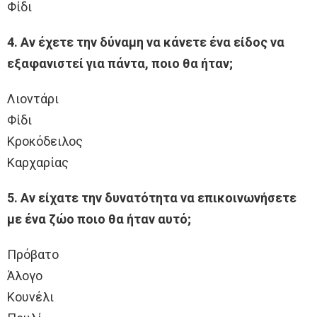
Φίδι
4. Αν έχετε την δύναμη να κάνετε ένα είδος να
εξαφανιστεί για πάντα, ποιο θα ήταν;
Λιοντάρι
Φίδι
Κροκόδειλος
Καρχαρίας
5. Αν είχατε την δυνατότητα να επικοινωνήσετε
με ένα ζώο ποιο θα ήταν αυτό;
Πρόβατο
Άλογο
Κουνέλι