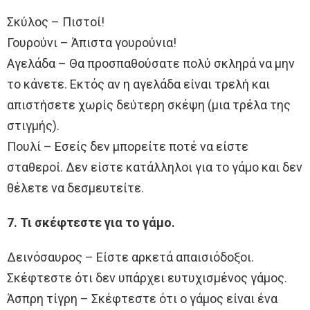
Σκύλος – Πιστοί!
Γουρούνι – Άπιστα γουρούνια!
Αγελάδα – Θα προσπαθούσατε πολύ σκληρά να μην
το κάνετε. Εκτός αν η αγελάδα είναι τρελή και
απιστήσετε χωρίς δεύτερη σκέψη (μια τρέλα της
στιγμής).
Πουλί – Εσείς δεν μπορείτε ποτέ να είστε
σταθεροί. Δεν είστε κατάλληλοι για το γάμο και δεν
θέλετε να δεσμευτείτε.
7. Τι σκέφτεστε για το γάμο.
Δεινόσαυρος – Είστε αρκετά απαισιόδοξοι.
Σκέφτεστε ότι δεν υπάρχει ευτυχισμένος γάμος.
Άσπρη τίγρη – Σκέφτεστε ότι ο γάμος είναι ένα