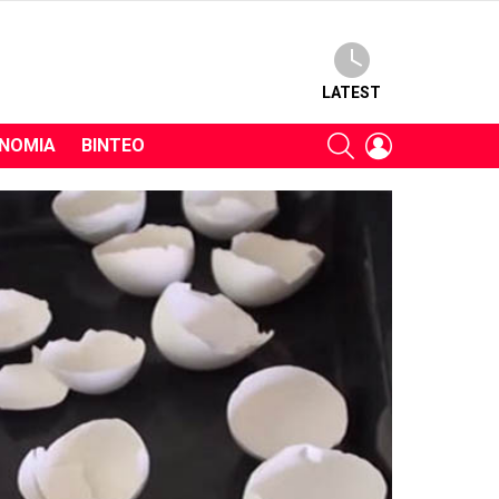
LATEST
SEARCH
LOGIN
ΝΟΜΊΑ
ΒΊΝΤΕΟ