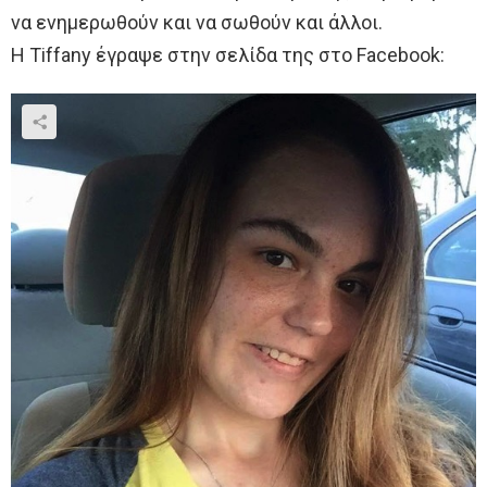
να ενημερωθούν και να σωθούν και άλλοι.
Η Tiffany έγραψε στην σελίδα της στο Facebook: