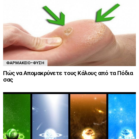
ΦΑΡΜΑΚΕΊΟ-ΦΎΣΗ
Πώς να Απομακρύνετε τους Κάλους από τα Πόδια
σας