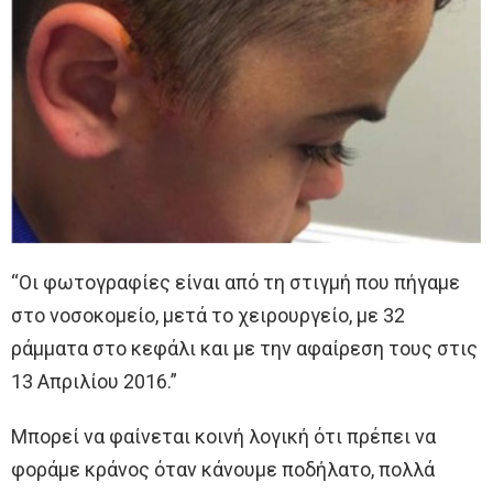
“Οι φωτογραφίες είναι από τη στιγμή που πήγαμε
στο νοσοκομείο, μετά το χειρουργείο, με 32
ράμματα στο κεφάλι και με την αφαίρεση τους στις
13 Απριλίου 2016.”
Μπορεί να φαίνεται κοινή λογική ότι πρέπει να
φοράμε κράνος όταν κάνουμε ποδήλατο, πολλά