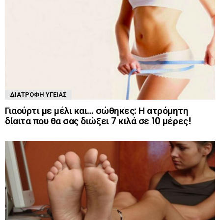
ΔΙΑΤΡΟΦΉ ΥΓΕΊΑΣ
Γιαούρτι με μέλι και… σώθηκες: Η ατρόμητη
δίαιτα που θα σας διώξει 7 κιλά σε 10 μέρες!