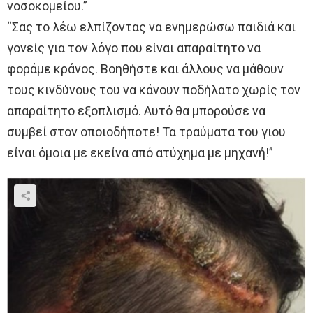
νοσοκομείου.”
“Σας το λέω ελπίζοντας να ενημερώσω παιδιά και
γονείς για τον λόγο που είναι απαραίτητο να
φοράμε κράνος. Βοηθήστε και άλλους να μάθουν
τους κινδύνους του να κάνουν ποδήλατο χωρίς τον
απαραίτητο εξοπλισμό. Αυτό θα μπορούσε να
συμβεί στον οποιοδήποτε! Τα τραύματα του γιου
είναι όμοια με εκείνα από ατύχημα με μηχανή!”