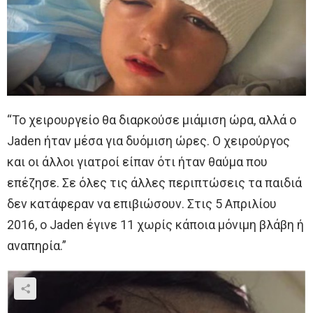
“Το χειρουργείο θα διαρκούσε μιάμιση ώρα, αλλά ο
Jaden ήταν μέσα για δυόμιση ώρες. Ο χειρούργος
και οι άλλοι γιατροί είπαν ότι ήταν θαύμα που
επέζησε. Σε όλες τις άλλες περιπτώσεις τα παιδιά
δεν κατάφεραν να επιβιώσουν. Στις 5 Απριλίου
2016, ο Jaden έγινε 11 χωρίς κάποια μόνιμη βλάβη ή
αναπηρία.”