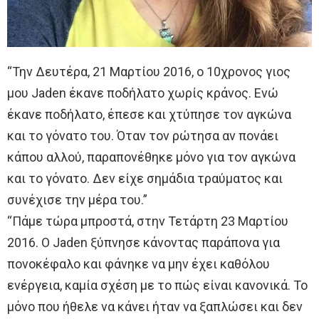
“Την Δευτέρα, 21 Μαρτίου 2016, ο 10χρονος γιος
μου Jaden έκανε ποδήλατο χωρίς κράνος. Ενώ
έκανε ποδήλατο, έπεσε και χτύπησε τον αγκώνα
και το γόνατο του. Όταν τον ρώτησα αν πονάει
κάπου αλλού, παραπονέθηκε μόνο για τον αγκώνα
και το γόνατο. Δεν είχε σημάδια τραύματος και
συνέχισε την μέρα του.”
“Πάμε τώρα μπροστά, στην Τετάρτη 23 Μαρτίου
2016. Ο Jaden ξύπνησε κάνοντας παράπονα για
πονοκέφαλο και φάνηκε να μην έχει καθόλου
ενέργεια, καμία σχέση με το πώς είναι κανονικά. Το
μόνο που ήθελε να κάνει ήταν να ξαπλώσει και δεν