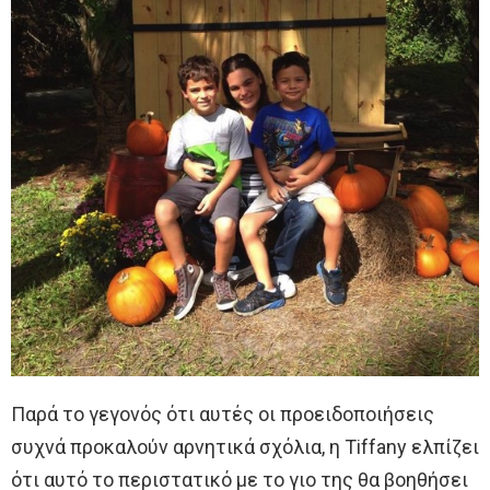
Παρά το γεγονός ότι αυτές οι προειδοποιήσεις
συχνά προκαλούν αρνητικά σχόλια, η Tiffany ελπίζει
ότι αυτό το περιστατικό με το γιο της θα βοηθήσει