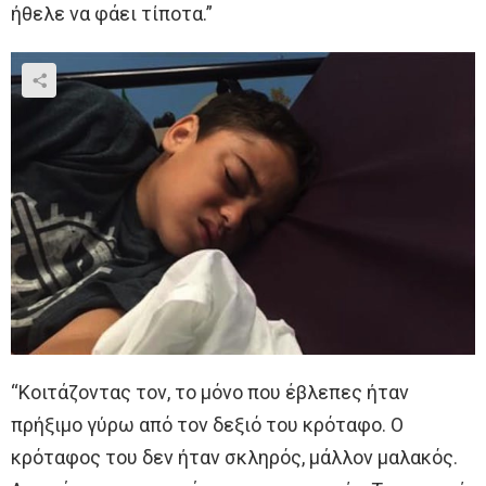
ήθελε να φάει τίποτα.”
“Κοιτάζοντας τον, το μόνο που έβλεπες ήταν
πρήξιμο γύρω από τον δεξιό του κρόταφο. Ο
κρόταφος του δεν ήταν σκληρός, μάλλον μαλακός.