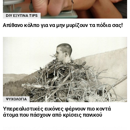
DIY ΈΞΥΠΝΑ TIPS
Απίθανο κόλπο για να μην μυρίζουν τα πόδια σας!
ΨΥΧΟΛΟΓΊΑ
Υπερεαλιστικές εικόνες φέρνουν πιο κοντά
άτομα που πάσχουν από κρίσεις πανικού