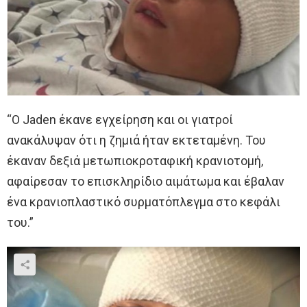
“Ο Jaden έκανε εγχείρηση και οι γιατροί
ανακάλυψαν ότι η ζημιά ήταν εκτεταμένη. Του
έκαναν δεξιά μετωπιοκροταφική κρανιοτομή,
αφαίρεσαν το επισκληρίδιο αιμάτωμα και έβαλαν
ένα κρανιοπλαστικό συρματόπλεγμα στο κεφάλι
του.”