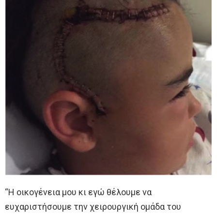
“Η οικογένεια μου κι εγώ θέλουμε να
ευχαριστήσουμε την χειρουργική ομάδα του