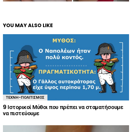
YOU MAY ALSO LIKE
ΤΈΧΝΗ-ΠΟΛΙΤΙΣΜΌΣ
9 Ιστορικοί Μύθοι που πρέπει να σταματήσουμε
να πιστεύουμε