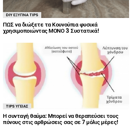
DIY ΈΞΥΠΝΑ TIPS
ΠΩΣ να διώξετε τα Κουνούπια φυσικά
χρησιμοποιώντας ΜΟΝΟ 3 Συστατικά!
TIPS ΥΓΕΊΑΣ
Η συνταγή θαύμα: Μπορεί να θεραπεύσει τους
πόνους στις αρθρώσεις σας σε 7 μόλις μέρες!