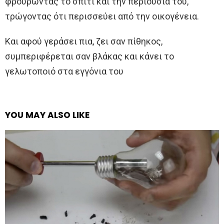
φρουρώντας το σπίτι και την περιουσία του,
τρώγοντας ότι περισσεύει από την οικογένεια.
Και αφού γεράσει πια, ζει σαν πίθηκος,
συμπεριφέρεται σαν βλάκας και κάνει το
γελωτοποιό στα εγγόνια του
YOU MAY ALSO LIKE