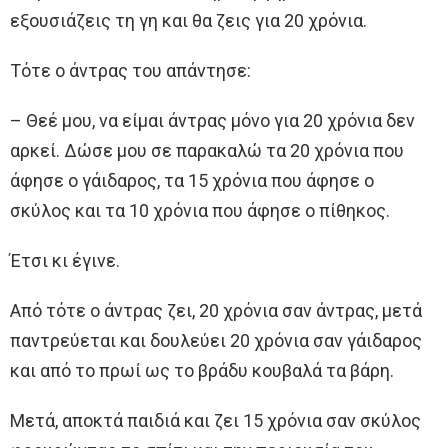
εξουσιάζεις τη γη και θα ζεις για 20 χρόνια.
Τότε ο άντρας του απάντησε:
– Θεέ μου, να είμαι άντρας μόνο για 20 χρόνια δεν
αρκεί. Δώσε μου σε παρακαλώ τα 20 χρόνια που
άφησε ο γάιδαρος, τα 15 χρόνια που άφησε ο
σκύλος και τα 10 χρόνια που άφησε ο πίθηκος.
Έτσι κι έγινε.
Από τότε ο άντρας ζει, 20 χρόνια σαν άντρας, μετά
παντρεύεται και δουλεύει 20 χρόνια σαν γάιδαρος
και από το πρωί ως το βράδυ κουβαλά τα βάρη.
Μετά, αποκτά παιδιά και ζει 15 χρόνια σαν σκύλος