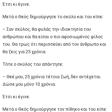
Έτσι κι έγινε.
Μετά ο Θεός δημιούργησε το σκύλο και του είπε:
– Σαν σκύλος, θα φυλάς την ιδιοκτησία του
ανθρώπου και θα είσαι ο πιο αφοσιωμένος φίλος
του. Θα τρως ότι περισσεύει από τον άνθρωπο και
θα ζεις για 25 χρόνια.
Τότε ο σκύλος του απάντησε:
– Θεέ μου, 25 χρόνια τέτοια ζωή, δεν αντέχεται.
Δώσε μου μόνο 10 χρόνια.
Έτσι κι έγινε.
Μετά ο Θεός δημιούργησε τον πίθηκο και του είπε: