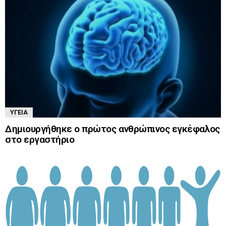
ΥΓΕΊΑ
Δημιουργήθηκε ο πρώτος ανθρώπινος εγκέφαλος
στο εργαστήριο