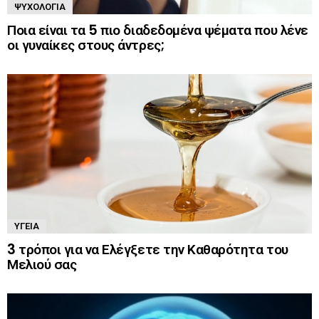
ΨΥΧΟΛΟΓΊΑ
Ποια είναι τα 5 πιο διαδεδομένα ψέματα που λένε
οι γυναίκες στους άντρες;
ΥΓΕΊΑ
3 τρόποι για να Ελέγξετε την Καθαρότητα του
Μελιού σας