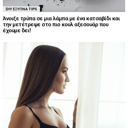
DIY ΈΞΥΠΝΑ TIPS
Άνοιξε τρύπα σε μια λάμπα με ένα κατσαβίδι και
την μετέτρεψε στο πιο κουλ αξεσουάρ που
έχουμε δει!