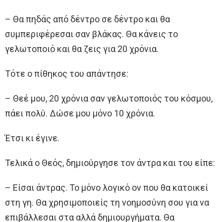
– Θα πηδάς από δέντρο σε δέντρο και θα
συμπεριφέρεσαι σαν βλάκας. Θα κάνεις το
γελωτοποιό και θα ζεις για 20 χρόνια.
Τότε ο πίθηκος του απάντησε:
– Θεέ μου, 20 χρόνια σαν γελωτοποιός του κόσμου,
πάει πολύ. Δώσε μου μόνο 10 χρόνια.
Έτσι κι έγινε.
Τελικά ο Θεός, δημιούργησε τον άντρα και του είπε:
– Είσαι άντρας. Το μόνο λογικό ον που θα κατοικεί
στη γη. Θα χρησιμοποιείς τη νοημοσύνη σου για να
επιβάλλεσαι στα αλλά δημιουργήματα. Θα