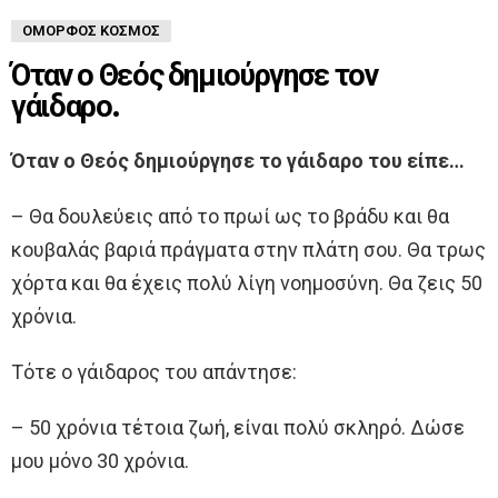
ΌΜΟΡΦΟΣ ΚΌΣΜΟΣ
Όταν ο Θεός δημιούργησε τον
γάιδαρο.
Όταν ο Θεός δημιούργησε το γάιδαρο του είπε…
– Θα δουλεύεις από το πρωί ως το βράδυ και θα
κουβαλάς βαριά πράγματα στην πλάτη σου. Θα τρως
χόρτα και θα έχεις πολύ λίγη νοημοσύνη. Θα ζεις 50
χρόνια.
Τότε ο γάιδαρος του απάντησε:
– 50 χρόνια τέτοια ζωή, είναι πολύ σκληρό. Δώσε
μου μόνο 30 χρόνια.