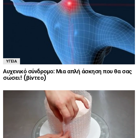
ΥΓΕΊΑ
Αυχενικό σύνδρομο: Μια απλή άσκηση που θα σας
σώσει! (βίντεο)