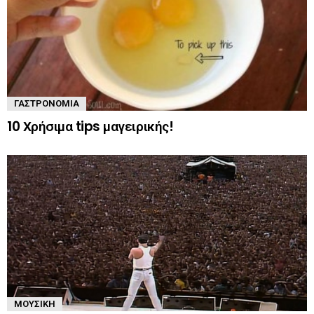
ΓΑΣΤΡΟΝΟΜΊΑ
10 Χρήσιμα tips μαγειρικής!
ΜΟΥΣΙΚΉ