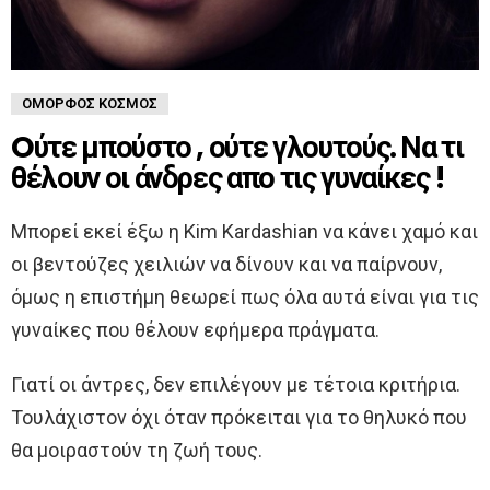
ΌΜΟΡΦΟΣ ΚΌΣΜΟΣ
Oύτε μπούστο , ούτε γλουτούς. Να τι
θέλουν οι άνδρες απο τις γυναίκες !
Μπορεί εκεί έξω η Kim Kardashian να κάνει χαμό και
οι βεντούζες χειλιών να δίνουν και να παίρνουν,
όμως η επιστήμη θεωρεί πως όλα αυτά είναι για τις
γυναίκες που θέλουν εφήμερα πράγματα.
Γιατί οι άντρες, δεν επιλέγουν με τέτοια κριτήρια.
Τουλάχιστον όχι όταν πρόκειται για το θηλυκό που
θα μοιραστούν τη ζωή τους.