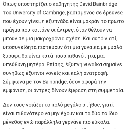
Όπως υποστηρίζει ο καθηγητής David Bainbridge
του University of Cambrige, βασισμένος σε έρευνες
που έχουν γίνει, η εξυπνάδα είναι μακράν το πρώτο
πράγμα που κοιτάνε οι άντρες, όταν θέλουν να
μπουν σε μια μακροχρόνια σχέση. Και αυτό γιατί,
υποσυνείδητα πιστεύουν ότι μια γυναίκα με μυαλό
ξυράφι, θα είναι κατά πάσα πιθανότητα, μια
υπεύθυνη μητέρα. Επίσης, έξυπνη γυναίκα σημαίνει
συνήθως έξυπνοι γονείς και καλή ανατροφή.
Σύμφωνα με τον Bainbridge, όσον αφορά την
εμφάνιση, οι άντρες δίνουν έμφαση στη συμμετρία.
Δεν τους νοιάζει το πολύ μεγάλο στήθος, γιατί
είναι πιθανότερο να μην έχουν και τα δύο το ίδιο
μέγεθος ενώ παράλληλα γερνάνε πιο εύκολα.