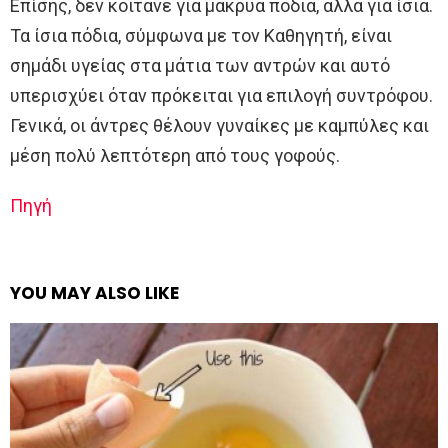
Επίσης, δεν κοιτάνε για μακρυά πόδια, αλλά για ίσια.
Τα ίσια πόδια, σύμφωνα με τον Καθηγητή, είναι
σημάδι υγείας στα μάτια των αντρών και αυτό
υπερισχύει όταν πρόκειται για επιλογή συντρόφου.
Γενικά, οι άντρες θέλουν γυναίκες με καμπύλες και
μέση πολύ λεπτότερη από τους γοφούς.
Πηγή
YOU MAY ALSO LIKE