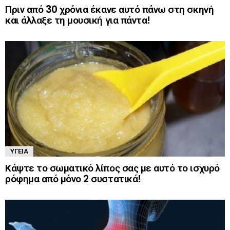
Πριν από 30 χρόνια έκανε αυτό πάνω στη σκηνή
και άλλαξε τη μουσική για πάντα!
ΥΓΕΊΑ
Κάψτε το σωματικό λίπος σας με αυτό το ισχυρό
ρόφημα από μόνο 2 συστατικά!