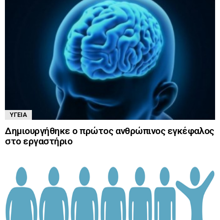
ΥΓΕΊΑ
Δημιουργήθηκε ο πρώτος ανθρώπινος εγκέφαλος
στο εργαστήριο