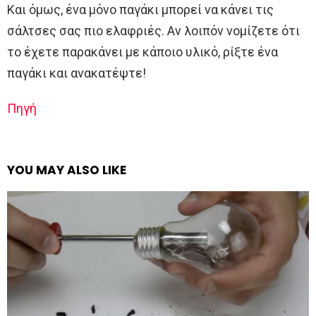
Και όμως, ένα μόνο παγάκι μπορεί να κάνει τις
σάλτσες σας πιο ελαφριές. Αν λοιπόν νομίζετε ότι
το έχετε παρακάνει με κάποιο υλικό, ρίξτε ένα
παγάκι και ανακατέψτε!
Πηγή
YOU MAY ALSO LIKE