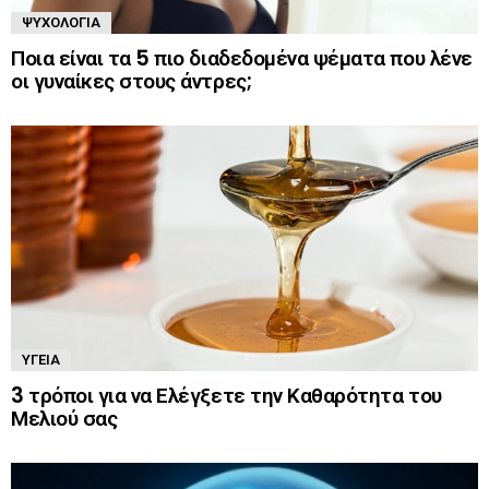
ΨΥΧΟΛΟΓΊΑ
Ποια είναι τα 5 πιο διαδεδομένα ψέματα που λένε
οι γυναίκες στους άντρες;
ΥΓΕΊΑ
3 τρόποι για να Ελέγξετε την Καθαρότητα του
Μελιού σας