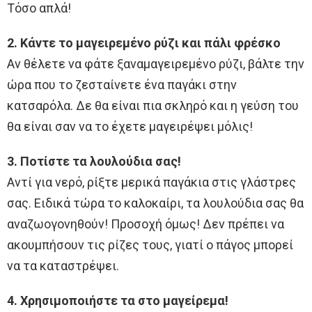
Τόσο απλά!
2. Κάντε το μαγειρεμένο ρύζι και πάλι φρέσκο
Αν θέλετε να φάτε ξαναμαγειρεμένο ρύζι, βάλτε την
ώρα που το ζεσταίνετε ένα παγάκι στην
κατσαρόλα. Δε θα είναι πια σκληρό και η γεύση του
θα είναι σαν να το έχετε μαγειρέψει μόλις!
3. Ποτίστε τα λουλούδια σας!
Αντί για νερό, ρίξτε μερικά παγάκια στις γλάστρες
σας. Ειδικά τώρα το καλοκαίρι, τα λουλούδια σας θα
αναζωογονηθούν! Προσοχή όμως! Δεν πρέπει να
ακουμπήσουν τις ρίζες τους, γιατί ο πάγος μπορεί
να τα καταστρέψει.
4. Χρησιμοποιήστε τα στο μαγείρεμα!