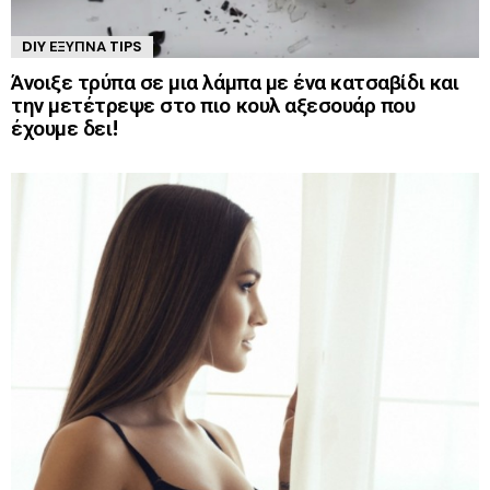
DIY ΈΞΥΠΝΑ TIPS
Άνοιξε τρύπα σε μια λάμπα με ένα κατσαβίδι και
την μετέτρεψε στο πιο κουλ αξεσουάρ που
έχουμε δει!